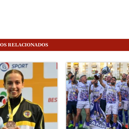
GOS RELACIONADOS