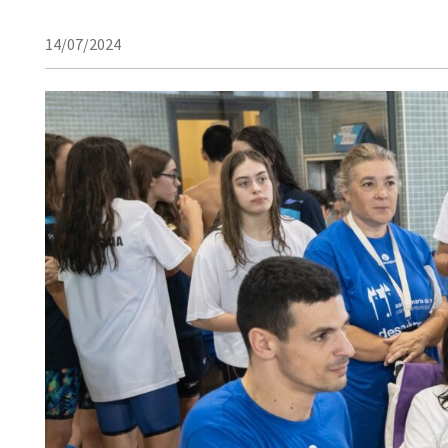
14/07/2024