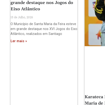
grande destaque nos Jogos do
Eixo Atlântico
15 de Julho, 2026
O Município de Santa Maria da Feira esteve
em grande destaque nos XVI Jogos do Eixo
Atlântico, realizados em Santiago
Ler mais »
Karateca 
Maria de