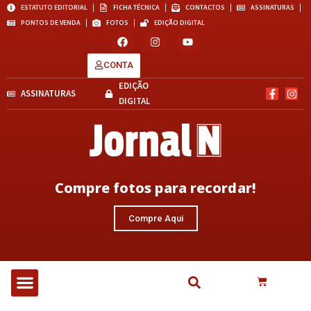
ESTATUTO EDITORIAL
FICHA TÉCNICA
CONTACTOS
ASSINATURAS
PONTOS DE VENDA
FOTOS
EDIÇÃO DIGITAL
CONTA
EDIÇÃO
ASSINATURAS
DIGITAL
Compre fotos para recordar!
Compre Aqui