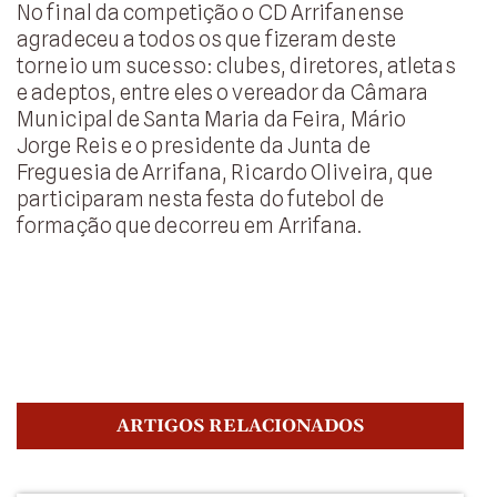
No final da competição o CD Arrifanense
agradeceu a todos os que fizeram deste
torneio um sucesso: clubes, diretores, atletas
e adeptos, entre eles o vereador da Câmara
Municipal de Santa Maria da Feira, Mário
Jorge Reis e o presidente da Junta de
Freguesia de Arrifana, Ricardo Oliveira, que
participaram nesta festa do futebol de
formação que decorreu em Arrifana.
ARTIGOS RELACIONADOS