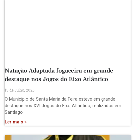
Natação Adaptada fogaceira em grande
destaque nos Jogos do Eixo Atlântico
15 de Julho, 2026
O Município de Santa Maria da Feira esteve em grande
destaque nos XVI Jogos do Eixo Atlântico, realizados em
Santiago
Ler mais »