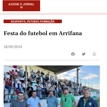
ASSINE O JORNAL
N
DESPORTO
,
FUTEBOL FORMAÇÃO
Festa do futebol em Arrifana
18/09/2024