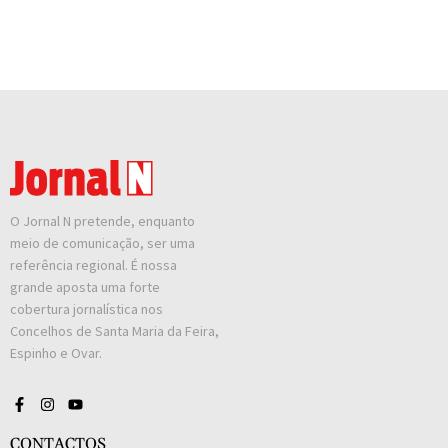
O Jornal N pretende, enquanto
meio de comunicação, ser uma
referência regional. É nossa
grande aposta uma forte
cobertura jornalística nos
Concelhos de Santa Maria da Feira,
Espinho e Ovar.
CONTACTOS