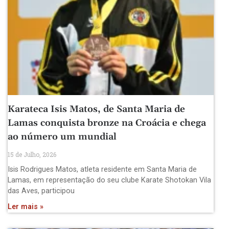
Karateca Isis Matos, de Santa Maria de
Lamas conquista bronze na Croácia e chega
ao número um mundial
15 de Julho, 2026
Isis Rodrigues Matos, atleta residente em Santa Maria de
Lamas, em representação do seu clube Karate Shotokan Vila
das Aves, participou
Ler mais »