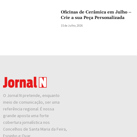
Oficinas de Cerâmica em Julho –
Crie a sua Peça Personalizada
15 de Julho, 2026
O Jornal N pretende, enquanto
meio de comunicação, ser uma
referência regional. É nossa
grande aposta uma forte
cobertura jornalística nos
Concelhos de Santa Maria da Feira,
Espinho e Ovar.