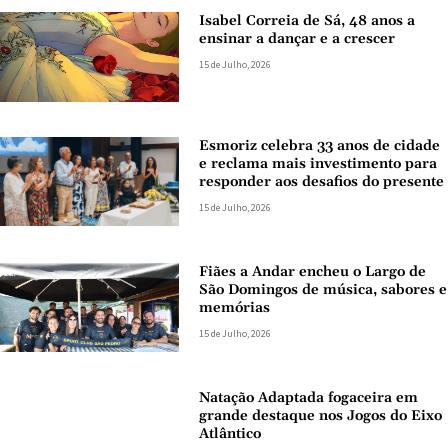
Isabel Correia de Sá, 48 anos a
ensinar a dançar e a crescer
15 de Julho, 2026
Esmoriz celebra 33 anos de cidade
e reclama mais investimento para
responder aos desafios do presente
15 de Julho, 2026
Fiães a Andar encheu o Largo de
São Domingos de música, sabores e
memórias
15 de Julho, 2026
Natação Adaptada fogaceira em
grande destaque nos Jogos do Eixo
Atlântico