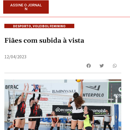
ASSINE O JORNAL
N
DESPORTO
,
VOLEIBOL FEMININO
Fiães com subida à vista
12/04/2023