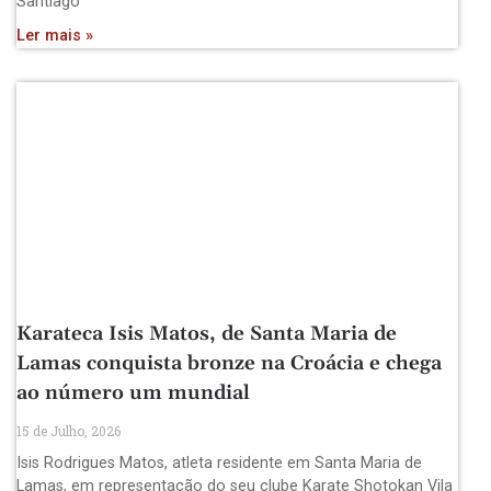
Santiago
Ler mais »
Karateca Isis Matos, de Santa Maria de
Lamas conquista bronze na Croácia e chega
ao número um mundial
15 de Julho, 2026
Isis Rodrigues Matos, atleta residente em Santa Maria de
Lamas, em representação do seu clube Karate Shotokan Vila