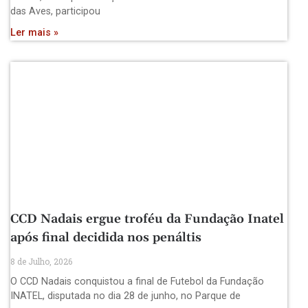
das Aves, participou
Ler mais »
CCD Nadais ergue troféu da Fundação Inatel
após final decidida nos penáltis
8 de Julho, 2026
O CCD Nadais conquistou a final de Futebol da Fundação
INATEL, disputada no dia 28 de junho, no Parque de