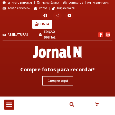
ESTATUTO EDITORIAL
FICHA TÉCNICA
CONTACTOS
ASSINATURAS
PONTOS DE VENDA
FOTOS
EDIÇÃO DIGITAL
CONTA
EDIÇÃO
ASSINATURAS
DIGITAL
Compre fotos para recordar!
Compre Aqui