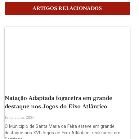
ARTIGOS RELACIONADOS
Natação Adaptada fogaceira em grande
destaque nos Jogos do Eixo Atlântico
15 de Julho, 2026
O Município de Santa Maria da Feira esteve em grande
destaque nos XVI Jogos do Eixo Atlântico, realizados em