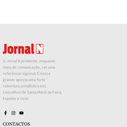
O Jornal N pretende, enquanto
meio de comunicação, ser uma
referência regional. É nossa
grande aposta uma forte
cobertura jornalística nos
Concelhos de Santa Maria da Feira,
Espinho e Ovar.
CONTACTOS