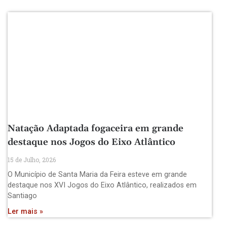
Natação Adaptada fogaceira em grande
destaque nos Jogos do Eixo Atlântico
15 de Julho, 2026
O Município de Santa Maria da Feira esteve em grande
destaque nos XVI Jogos do Eixo Atlântico, realizados em
Santiago
Ler mais »