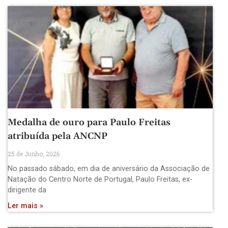
Medalha de ouro para Paulo Freitas
atribuída pela ANCNP
25 de Junho, 2026
No passado sábado, em dia de aniversário da Associação de
Natação do Centro Norte de Portugal, Paulo Freitas, ex-
dirigente da
Ler mais »