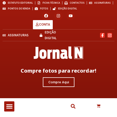
ESTATUTO EDITORIAL
FICHA TÉCNICA
CONTACTOS
ASSINATURAS
PONTOS DE VENDA
FOTOS
EDIÇÃO DIGITAL
CONTA
EDIÇÃO
ASSINATURAS
DIGITAL
Compre fotos para recordar!
Compre Aqui