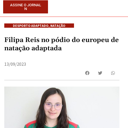
ASSINE O JORNAL
N
DESPORTO ADAPTADO
,
NATAÇÃO
Filipa Reis no pódio do europeu de
natação adaptada
13/09/2023