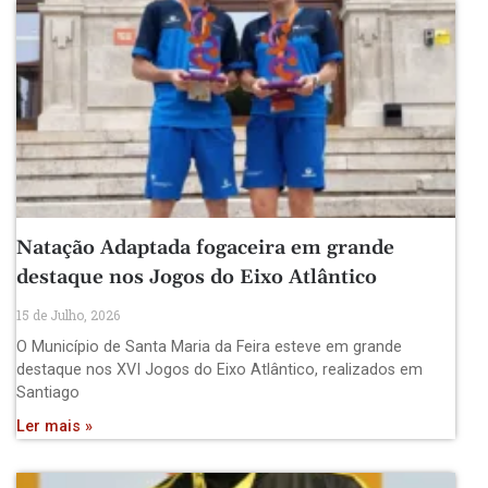
Natação Adaptada fogaceira em grande
destaque nos Jogos do Eixo Atlântico
15 de Julho, 2026
O Município de Santa Maria da Feira esteve em grande
destaque nos XVI Jogos do Eixo Atlântico, realizados em
Santiago
Ler mais »