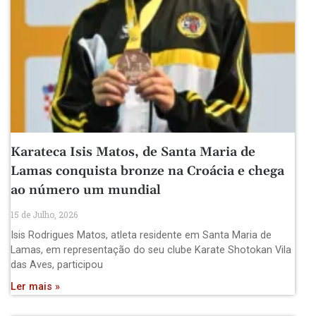
Karateca Isis Matos, de Santa Maria de
Lamas conquista bronze na Croácia e chega
ao número um mundial
15 de Julho, 2026
Isis Rodrigues Matos, atleta residente em Santa Maria de
Lamas, em representação do seu clube Karate Shotokan Vila
das Aves, participou
Ler mais »