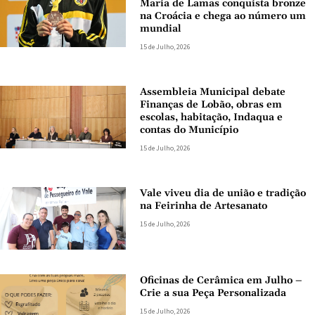
Maria de Lamas conquista bronze
na Croácia e chega ao número um
mundial
15 de Julho, 2026
Assembleia Municipal debate
Finanças de Lobão, obras em
escolas, habitação, Indaqua e
contas do Município
15 de Julho, 2026
Vale viveu dia de união e tradição
na Feirinha de Artesanato
15 de Julho, 2026
Oficinas de Cerâmica em Julho –
Crie a sua Peça Personalizada
15 de Julho, 2026