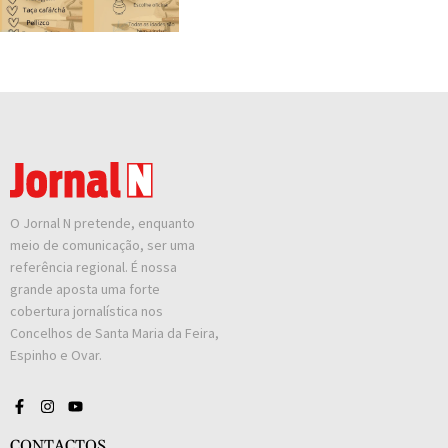
O Jornal N pretende, enquanto
meio de comunicação, ser uma
referência regional. É nossa
grande aposta uma forte
cobertura jornalística nos
Concelhos de Santa Maria da Feira,
Espinho e Ovar.
CONTACTOS