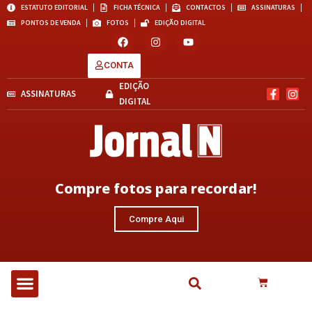
ESTATUTO EDITORIAL
FICHA TÉCNICA
CONTACTOS
ASSINATURAS
PONTOS DE VENDA
FOTOS
EDIÇÃO DIGITAL
CONTA
EDIÇÃO
ASSINATURAS
DIGITAL
Compre fotos para recordar!
Compre Aqui