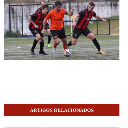
ARTIGOS RELACIONADOS