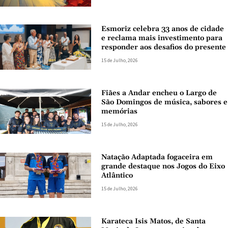
Esmoriz celebra 33 anos de cidade
e reclama mais investimento para
responder aos desafios do presente
15 de Julho, 2026
Fiães a Andar encheu o Largo de
São Domingos de música, sabores e
memórias
15 de Julho, 2026
Natação Adaptada fogaceira em
grande destaque nos Jogos do Eixo
Atlântico
15 de Julho, 2026
Karateca Isis Matos, de Santa