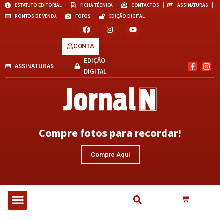
ESTATUTO EDITORIAL
FICHA TÉCNICA
CONTACTOS
ASSINATURAS
PONTOS DE VENDA
FOTOS
EDIÇÃO DIGITAL
CONTA
EDIÇÃO
ASSINATURAS
DIGITAL
Compre fotos para recordar!
Compre Aqui