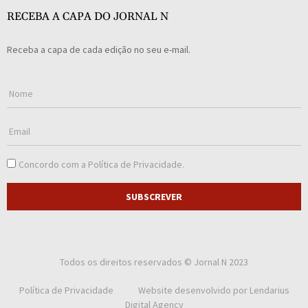
RECEBA A CAPA DO JORNAL N
Receba a capa de cada edição no seu e-mail.
Concordo com a
Política de Privacidade
.
SUBSCREVER
Todos os direitos reservados © Jornal N 2023
Política de Privacidade
Website desenvolvido por
Lendarius
Digital Agency