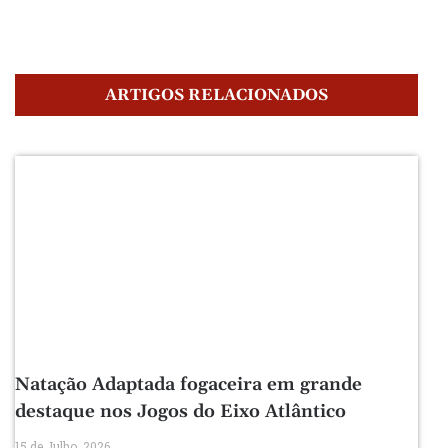
ARTIGOS RELACIONADOS
Natação Adaptada fogaceira em grande
destaque nos Jogos do Eixo Atlântico
15 de Julho, 2026