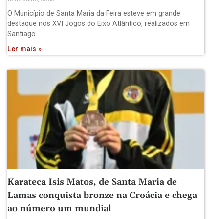
O Município de Santa Maria da Feira esteve em grande
destaque nos XVI Jogos do Eixo Atlântico, realizados em
Santiago
Ler mais »
Karateca Isis Matos, de Santa Maria de
Lamas conquista bronze na Croácia e chega
ao número um mundial