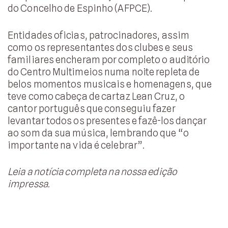
do Concelho de Espinho (AFPCE).
Entidades oficias, patrocinadores, assim
como os representantes dos clubes e seus
familiares encheram por completo o auditório
do Centro Multimeios numa noite repleta de
belos momentos musicais e homenagens, que
teve como cabeça de cartaz Lean Cruz, o
cantor português que conseguiu fazer
levantar todos os presentes e fazê-los dançar
ao som da sua música, lembrando que “o
importante na vida é celebrar”.
Leia a notícia completa na nossa edição
impressa.