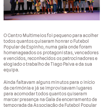
O Centro Multimeios foi pequeno para acolher
todos quantos quiseram honrar o Futebol
Popular de Espinho, numa gala onde foram
homenageados os protagonistas, vencedores
e vencidos, reconhecidos os patrocinadores e
elogiado o trabalho de Tiago Paiva e da sua
equipa.
Ainda faltavam alguns minutos para o início
da cerimónia e já se improvisavam lugares
para acomodar todos quantos quiseram
marcar presença na Gala de encerramento de
temporada da Associação de Futebol Popular