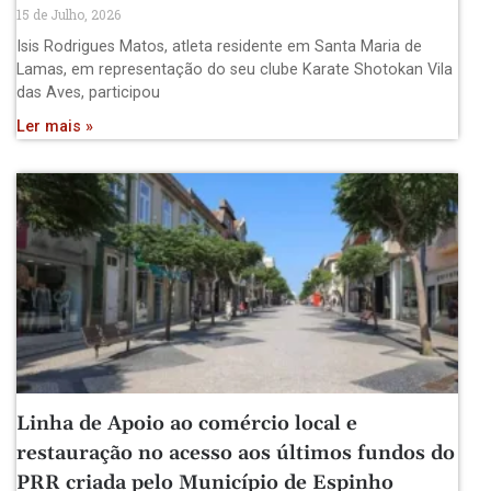
15 de Julho, 2026
Isis Rodrigues Matos, atleta residente em Santa Maria de
Lamas, em representação do seu clube Karate Shotokan Vila
das Aves, participou
Ler mais »
Linha de Apoio ao comércio local e
restauração no acesso aos últimos fundos do
PRR criada pelo Município de Espinho