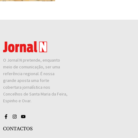
O Jornal N pretende, enquanto
meio de comunicação, ser uma
referência regional. É nossa
grande aposta uma forte
cobertura jornalística nos
Concelhos de Santa Maria da Feira,
Espinho e Ovar.
CONTACTOS