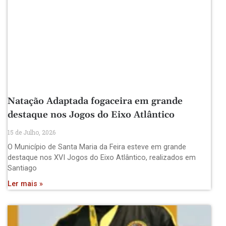
Natação Adaptada fogaceira em grande
destaque nos Jogos do Eixo Atlântico
15 de Julho, 2026
O Município de Santa Maria da Feira esteve em grande
destaque nos XVI Jogos do Eixo Atlântico, realizados em
Santiago
Ler mais »