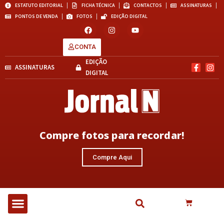
ESTATUTO EDITORIAL
FICHA TÉCNICA
CONTACTOS
ASSINATURAS
PONTOS DE VENDA
FOTOS
EDIÇÃO DIGITAL
CONTA
EDIÇÃO
ASSINATURAS
DIGITAL
Compre fotos para recordar!
Compre Aqui