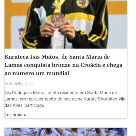
Karateca Isis Matos, de Santa Maria de
Lamas conquista bronze na Croácia e chega
ao número um mundial
15 de Julho, 2026
Isis Rodrigues Matos, atleta residente em Santa Maria de
Lamas, em representação do seu clube Karate Shotokan Vila
das Aves, participou
Ler mais »