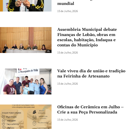
mundial
15 de Julho, 2026
Assembleia Municipal debate
Finanças de Lobão, obras em
escolas, habitação, Indaqua e
contas do Município
15 de Julho, 2026
Vale viveu dia de união e tradição
na Feirinha de Artesanato
15 de Julho, 2026
Oficinas de Cerâmica em Julho –
Crie a sua Peça Personalizada
15 de Julho, 2026