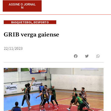
ASSINE O JORNAL
N
BASQUETEBOL
,
DESPORTO
GRIB verga gaiense
22/11/2023