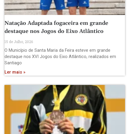
Natação Adaptada fogaceira em grande
destaque nos Jogos do Eixo Atlântico
15 de Julho, 2026
O Município de Santa Maria da Feira esteve em grande
destaque nos XVI Jogos do Eixo Atlântico, realizados em
Santiago
Ler mais »