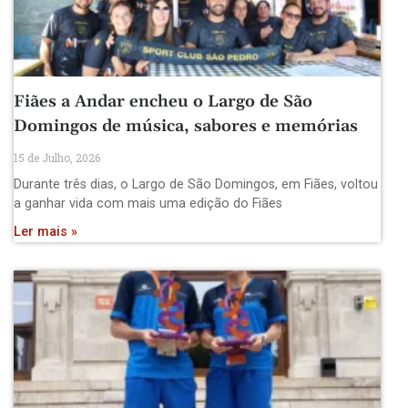
Fiães a Andar encheu o Largo de São
Domingos de música, sabores e memórias
15 de Julho, 2026
Durante três dias, o Largo de São Domingos, em Fiães, voltou
a ganhar vida com mais uma edição do Fiães
Ler mais »