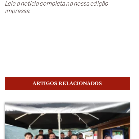
Leia a notícia completa na nossa edição
impressa.
ARTIGOS RELACIONADOS