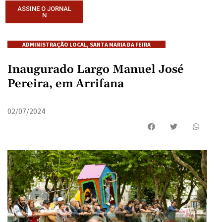
ASSINE O JORNAL
N
ADMINISTRAÇÃO LOCAL
,
SANTA MARIA DA FEIRA
Inaugurado Largo Manuel José
Pereira, em Arrifana
02/07/2024