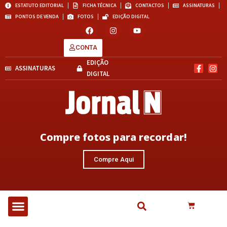
ESTATUTO EDITORIAL
FICHA TÉCNICA
CONTACTOS
ASSINATURAS
PONTOS DE VENDA
FOTOS
EDIÇÃO DIGITAL
CONTA
EDIÇÃO
ASSINATURAS
DIGITAL
Compre fotos para recordar!
Compre Aqui