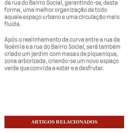
da rua do Bairro Social, garantindo-se, desta
forma, uma melhor organização de todo
aquele espaço urbano e uma circulação mais
fluída.
Após o realinhamento da curva entre a rua da
Noémia e a rua do Bairro Social, será também
criado um jardim com mesas de piquenique,
zona arborizada, criando-se um novo espaço
verde que convida a estar e a desfrutar.
ARTIGOS RELACIONADOS