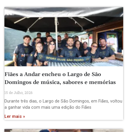
Fiães a Andar encheu o Largo de São
Domingos de música, sabores e memórias
15 de Julho, 2026
Durante três dias, o Largo de São Domingos, em Fiães, voltou
a ganhar vida com mais uma edição do Fiães
Ler mais »