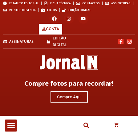
ESTATUTO EDITORIAL
FICHA TÉCNICA
CONTACTOS
ASSINATURAS
PONTOS DE VENDA
FOTOS
EDIÇÃO DIGITAL
CONTA
EDIÇÃO
ASSINATURAS
DIGITAL
Compre fotos para recordar!
Compre Aqui