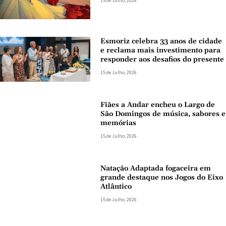
15 de Julho, 2026
Esmoriz celebra 33 anos de cidade
e reclama mais investimento para
responder aos desafios do presente
15 de Julho, 2026
Fiães a Andar encheu o Largo de
São Domingos de música, sabores e
memórias
15 de Julho, 2026
Natação Adaptada fogaceira em
grande destaque nos Jogos do Eixo
Atlântico
15 de Julho, 2026