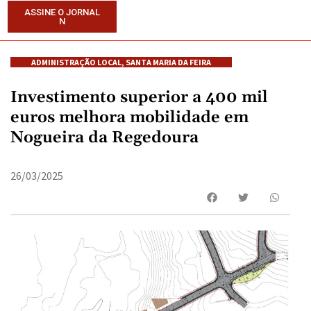
ASSINE O JORNAL
N
ADMINISTRAÇÃO LOCAL
,
SANTA MARIA DA FEIRA
Investimento superior a 400 mil
euros melhora mobilidade em
Nogueira da Regedoura
26/03/2025