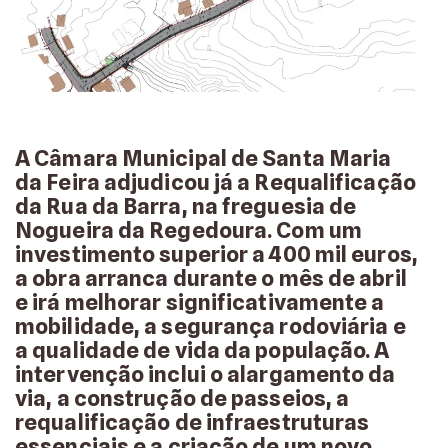
A Câmara Municipal de Santa Maria
da Feira adjudicou já a Requalificação
da Rua da Barra, na freguesia de
Nogueira da Regedoura. Com um
investimento superior a 400 mil euros,
a obra arranca durante o mês de abril
e irá melhorar significativamente a
mobilidade, a segurança rodoviária e
a qualidade de vida da população. A
intervenção inclui o alargamento da
via, a construção de passeios, a
requalificação de infraestruturas
essenciais e a criação de um novo