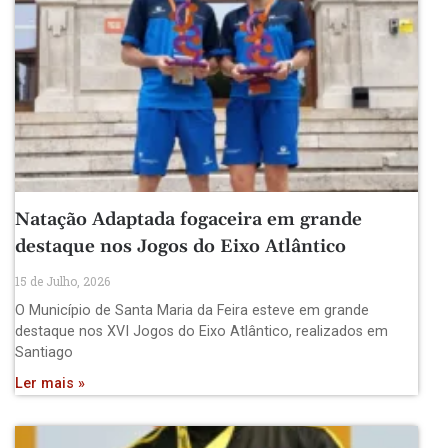
Natação Adaptada fogaceira em grande
destaque nos Jogos do Eixo Atlântico
15 de Julho, 2026
O Município de Santa Maria da Feira esteve em grande
destaque nos XVI Jogos do Eixo Atlântico, realizados em
Santiago
Ler mais »