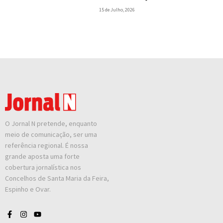
15 de Julho, 2026
O Jornal N pretende, enquanto
meio de comunicação, ser uma
referência regional. É nossa
grande aposta uma forte
cobertura jornalística nos
Concelhos de Santa Maria da Feira,
Espinho e Ovar.