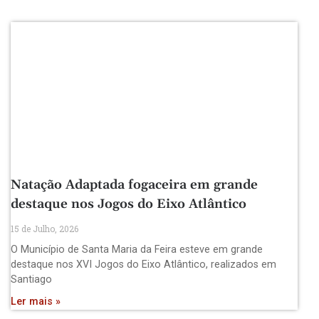
Natação Adaptada fogaceira em grande
destaque nos Jogos do Eixo Atlântico
15 de Julho, 2026
O Município de Santa Maria da Feira esteve em grande
destaque nos XVI Jogos do Eixo Atlântico, realizados em
Santiago
Ler mais »