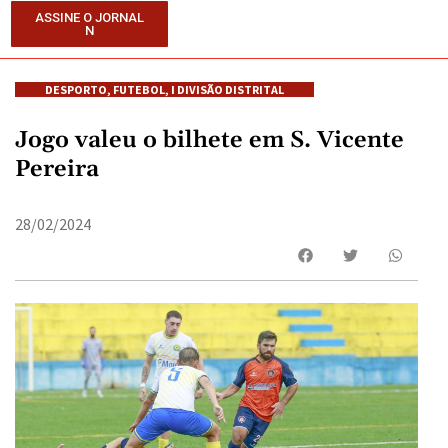
ASSINE O JORNAL
N
DESPORTO
,
FUTEBOL
,
I DIVISÃO DISTRITAL
Jogo valeu o bilhete em S. Vicente
Pereira
28/02/2024