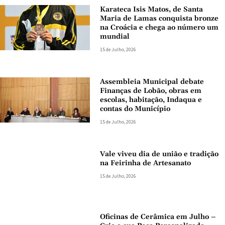
Karateca Isis Matos, de Santa
Maria de Lamas conquista bronze
na Croácia e chega ao número um
mundial
15 de Julho, 2026
Assembleia Municipal debate
Finanças de Lobão, obras em
escolas, habitação, Indaqua e
contas do Município
15 de Julho, 2026
Vale viveu dia de união e tradição
na Feirinha de Artesanato
15 de Julho, 2026
Oficinas de Cerâmica em Julho –