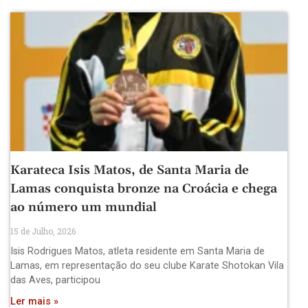
Karateca Isis Matos, de Santa Maria de
Lamas conquista bronze na Croácia e chega
ao número um mundial
15 de Julho, 2026
Isis Rodrigues Matos, atleta residente em Santa Maria de
Lamas, em representação do seu clube Karate Shotokan Vila
das Aves, participou
Ler mais »