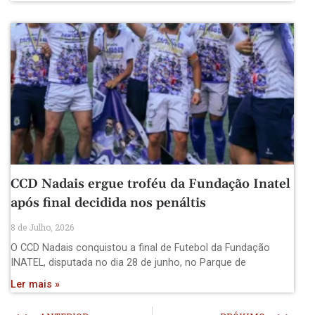
CCD Nadais ergue troféu da Fundação Inatel
após final decidida nos penáltis
8 de Julho, 2026
O CCD Nadais conquistou a final de Futebol da Fundação
INATEL, disputada no dia 28 de junho, no Parque de
Ler mais »