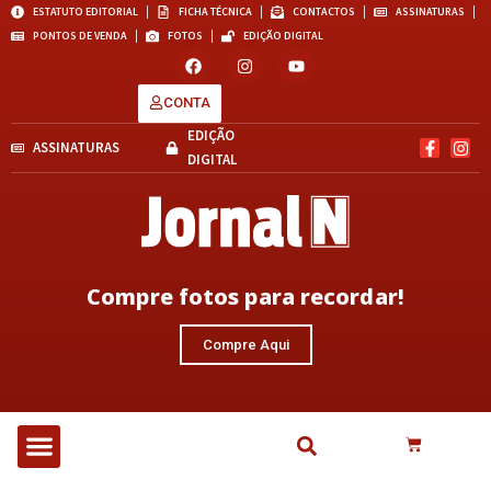
ESTATUTO EDITORIAL
FICHA TÉCNICA
CONTACTOS
ASSINATURAS
PONTOS DE VENDA
FOTOS
EDIÇÃO DIGITAL
CONTA
EDIÇÃO
ASSINATURAS
DIGITAL
Compre fotos para recordar!
Compre Aqui