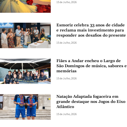
15 de Julho, 2026
Esmoriz celebra 33 anos de cidade
e reclama mais investimento para
responder aos desafios do presente
15 de Julho, 2026
Fiães a Andar encheu o Largo de
São Domingos de música, sabores e
memórias
15 de Julho, 2026
Natação Adaptada fogaceira em
grande destaque nos Jogos do Eixo
Atlântico
15 de Julho, 2026