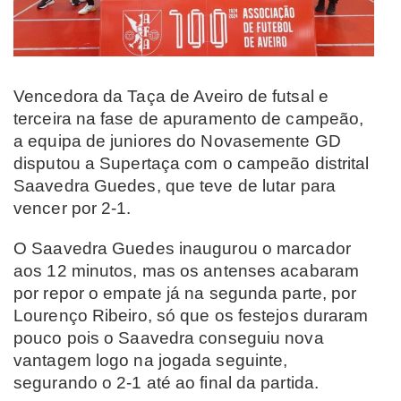
Vencedora da Taça de Aveiro de futsal e
terceira na fase de apuramento de campeão,
a equipa de juniores do Novasemente GD
disputou a Supertaça com o campeão distrital
Saavedra Guedes, que teve de lutar para
vencer por 2-1.
O Saavedra Guedes inaugurou o marcador
aos 12 minutos, mas os antenses acabaram
por repor o empate já na segunda parte, por
Lourenço Ribeiro, só que os festejos duraram
pouco pois o Saavedra conseguiu nova
vantagem logo na jogada seguinte,
segurando o 2-1 até ao final da partida.