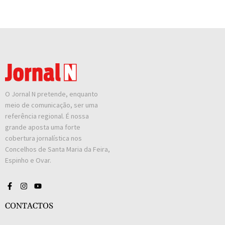
O Jornal N pretende, enquanto
meio de comunicação, ser uma
referência regional. É nossa
grande aposta uma forte
cobertura jornalística nos
Concelhos de Santa Maria da Feira,
Espinho e Ovar.
CONTACTOS