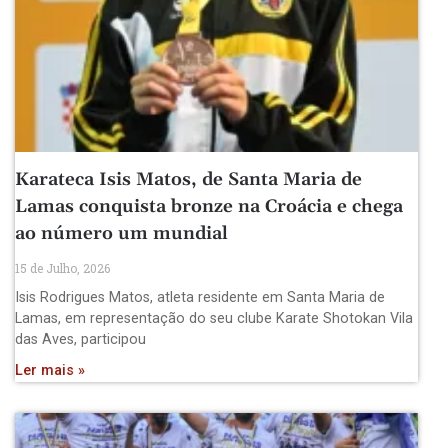
Karateca Isis Matos, de Santa Maria de
Lamas conquista bronze na Croácia e chega
ao número um mundial
15 de Julho, 2026
Isis Rodrigues Matos, atleta residente em Santa Maria de
Lamas, em representação do seu clube Karate Shotokan Vila
das Aves, participou
Ler mais »