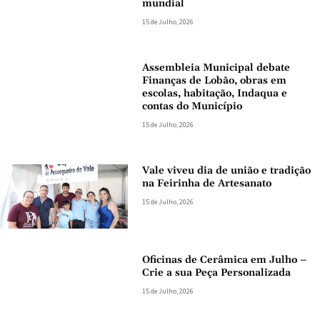
mundial
15 de Julho, 2026
Assembleia Municipal debate
Finanças de Lobão, obras em
escolas, habitação, Indaqua e
contas do Município
15 de Julho, 2026
Vale viveu dia de união e tradição
na Feirinha de Artesanato
15 de Julho, 2026
Oficinas de Cerâmica em Julho –
Crie a sua Peça Personalizada
15 de Julho, 2026