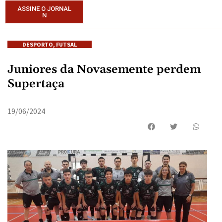
ASSINE O JORNAL
N
DESPORTO
,
FUTSAL
Juniores da Novasemente perdem
Supertaça
19/06/2024