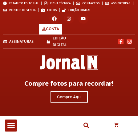
ESTATUTO EDITORIAL
FICHA TÉCNICA
CONTACTOS
ASSINATURAS
PONTOS DE VENDA
FOTOS
EDIÇÃO DIGITAL
CONTA
EDIÇÃO
ASSINATURAS
DIGITAL
Compre fotos para recordar!
Compre Aqui