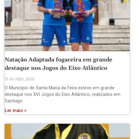
Natação Adaptada fogaceira em grande
destaque nos Jogos do Eixo Atlântico
15 de Julho, 2026
O Município de Santa Maria da Feira esteve em grande
destaque nos XVI Jogos do Eixo Atlântico, realizados em
Santiago
Ler mais »