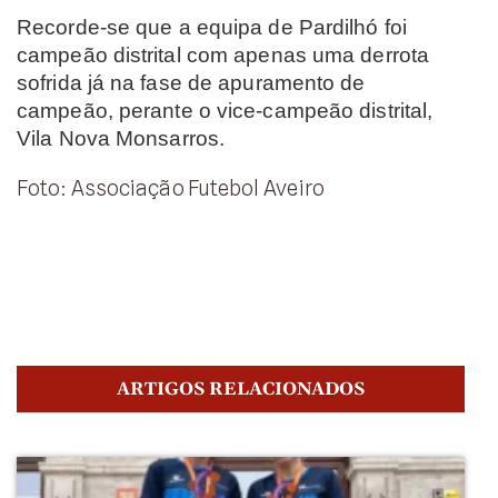
Recorde-se que a equipa de Pardilhó foi
campeão distrital com apenas uma derrota
sofrida já na fase de apuramento de
campeão, perante o vice-campeão distrital,
Vila Nova Monsarros.
Foto: Associação Futebol Aveiro
ARTIGOS RELACIONADOS