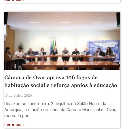
Câmara de Ovar aprova 106 fogos de
habitação social e reforça apoios à educação
15 de Julho, 2026
Realizou-se quinta-feira, 2 de julho, no Salão Nobre da
Autarquia, a reunião ordinária da Câmara Municipal de Ovar,
marcada por
Ler mais »