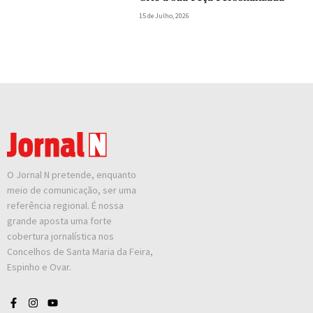
15 de Julho, 2026
O Jornal N pretende, enquanto
meio de comunicação, ser uma
referência regional. É nossa
grande aposta uma forte
cobertura jornalística nos
Concelhos de Santa Maria da Feira,
Espinho e Ovar.