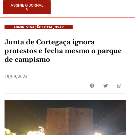
ASSINE O JORNAL
N
ADMINISTRAÇÃO LOCAL
,
OVAR
Junta de Cortegaça ignora
protestos e fecha mesmo o parque
de campismo
19/09/2023