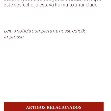
este desfecho já estava há muito anunciado.
Leia a notícia completa na nossa edição
impressa.
ARTIGOS RELACIONADOS