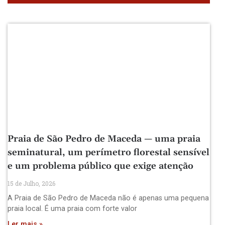
Praia de São Pedro de Maceda — uma praia
seminatural, um perímetro florestal sensível
e um problema público que exige atenção
15 de Julho, 2026
A Praia de São Pedro de Maceda não é apenas uma pequena
praia local. É uma praia com forte valor
Ler mais »