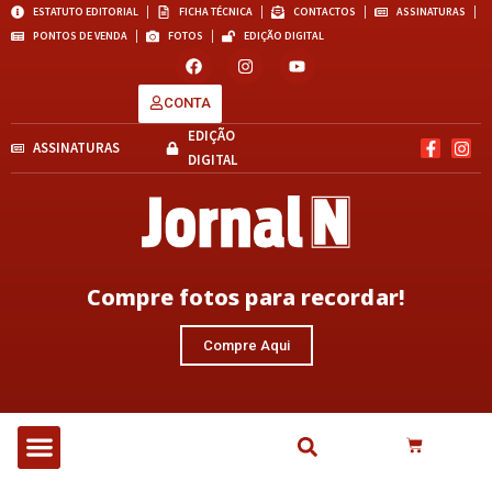
ESTATUTO EDITORIAL
FICHA TÉCNICA
CONTACTOS
ASSINATURAS
PONTOS DE VENDA
FOTOS
EDIÇÃO DIGITAL
CONTA
EDIÇÃO
ASSINATURAS
DIGITAL
Compre fotos para recordar!
Compre Aqui