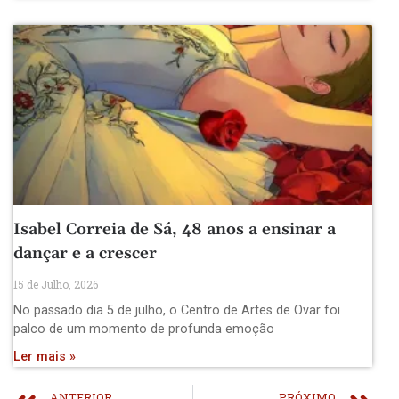
Isabel Correia de Sá, 48 anos a ensinar a
dançar e a crescer
15 de Julho, 2026
No passado dia 5 de julho, o Centro de Artes de Ovar foi
palco de um momento de profunda emoção
Ler mais »
ANTERIOR
PRÓXIMO