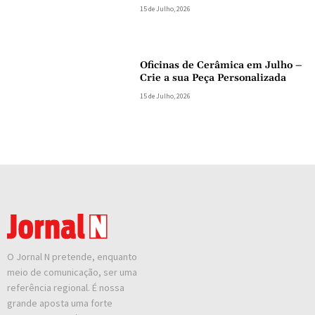
15 de Julho, 2026
Oficinas de Cerâmica em Julho –
Crie a sua Peça Personalizada
15 de Julho, 2026
O Jornal N pretende, enquanto
meio de comunicação, ser uma
referência regional. É nossa
grande aposta uma forte