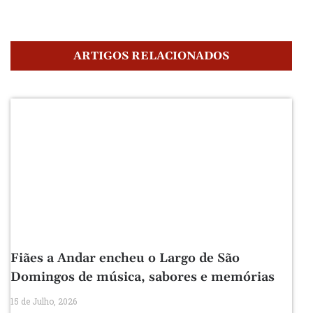
ARTIGOS RELACIONADOS
Fiães a Andar encheu o Largo de São
Domingos de música, sabores e memórias
15 de Julho, 2026