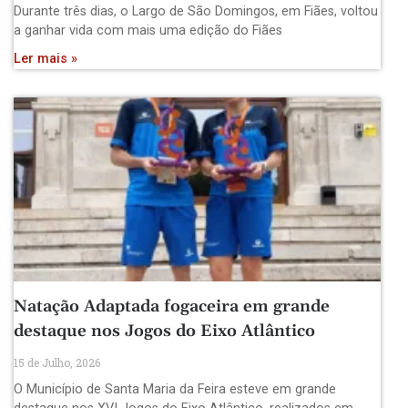
Durante três dias, o Largo de São Domingos, em Fiães, voltou
a ganhar vida com mais uma edição do Fiães
Ler mais »
Natação Adaptada fogaceira em grande
destaque nos Jogos do Eixo Atlântico
15 de Julho, 2026
O Município de Santa Maria da Feira esteve em grande