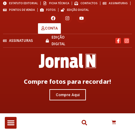
ESTATUTO EDITORIAL
FICHA TÉCNICA
CONTACTOS
ASSINATURAS
PONTOS DE VENDA
FOTOS
EDIÇÃO DIGITAL
CONTA
EDIÇÃO
ASSINATURAS
DIGITAL
Compre fotos para recordar!
Compre Aqui