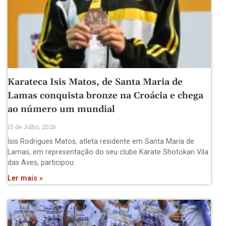
Karateca Isis Matos, de Santa Maria de
Lamas conquista bronze na Croácia e chega
ao número um mundial
15 de Julho, 2026
Isis Rodrigues Matos, atleta residente em Santa Maria de
Lamas, em representação do seu clube Karate Shotokan Vila
das Aves, participou
Ler mais »