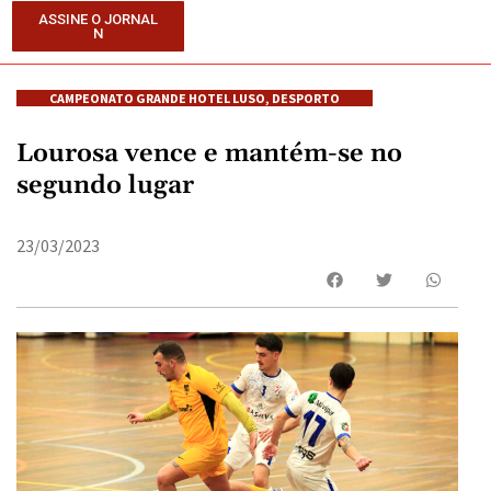
ASSINE O JORNAL
N
CAMPEONATO GRANDE HOTEL LUSO
,
DESPORTO
Lourosa vence e mantém-se no
segundo lugar
23/03/2023