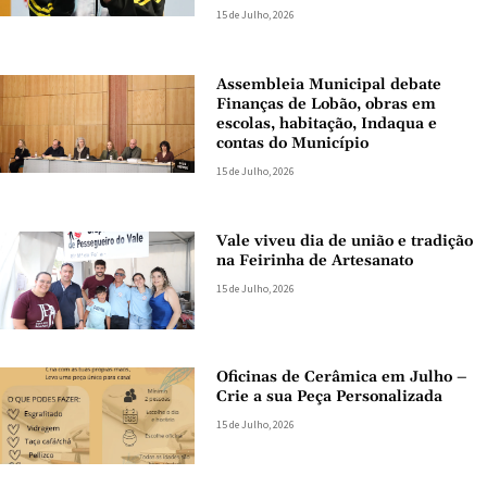
15 de Julho, 2026
Assembleia Municipal debate
Finanças de Lobão, obras em
escolas, habitação, Indaqua e
contas do Município
15 de Julho, 2026
Vale viveu dia de união e tradição
na Feirinha de Artesanato
15 de Julho, 2026
Oficinas de Cerâmica em Julho –
Crie a sua Peça Personalizada
15 de Julho, 2026