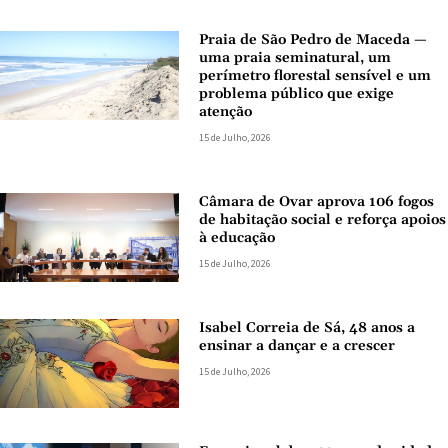
Praia de São Pedro de Maceda —
uma praia seminatural, um
perímetro florestal sensível e um
problema público que exige
atenção
15 de Julho, 2026
Câmara de Ovar aprova 106 fogos
de habitação social e reforça apoios
à educação
15 de Julho, 2026
Isabel Correia de Sá, 48 anos a
ensinar a dançar e a crescer
15 de Julho, 2026