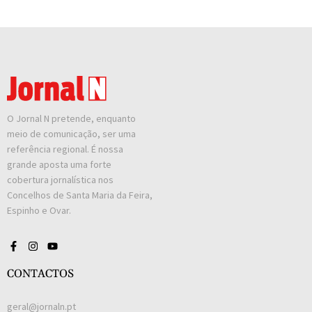
O Jornal N pretende, enquanto
meio de comunicação, ser uma
referência regional. É nossa
grande aposta uma forte
cobertura jornalística nos
Concelhos de Santa Maria da Feira,
Espinho e Ovar.
CONTACTOS
geral@jornaln.pt