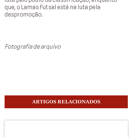
que, o Lamas Futsal está na luta pela
despromoção.
Fotografia de arquivo
ARTIGOS RELACIONADOS