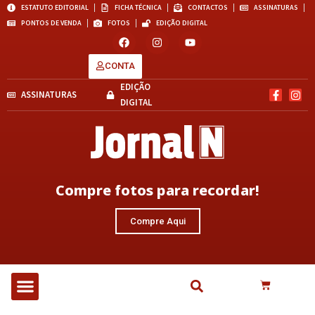
ESTATUTO EDITORIAL
FICHA TÉCNICA
CONTACTOS
ASSINATURAS
PONTOS DE VENDA
FOTOS
EDIÇÃO DIGITAL
CONTA
EDIÇÃO
ASSINATURAS
DIGITAL
Compre fotos para recordar!
Compre Aqui