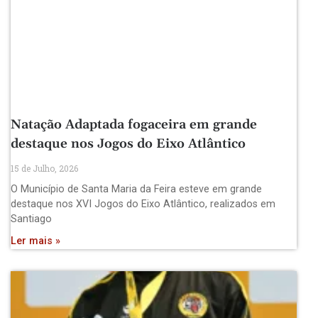
Natação Adaptada fogaceira em grande
destaque nos Jogos do Eixo Atlântico
15 de Julho, 2026
O Município de Santa Maria da Feira esteve em grande
destaque nos XVI Jogos do Eixo Atlântico, realizados em
Santiago
Ler mais »