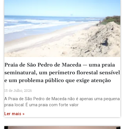
Praia de São Pedro de Maceda — uma praia
seminatural, um perímetro florestal sensível
e um problema público que exige atenção
15 de Julho, 2026
A Praia de São Pedro de Maceda não é apenas uma pequena
praia local. É uma praia com forte valor
Ler mais »