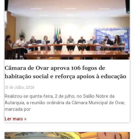
Câmara de Ovar aprova 106 fogos de
habitação social e reforça apoios à educação
15 de Julho, 2026
Realizou-se quinta-feira, 2 de julho, no Salão Nobre da
Autarquia, a reunião ordinária da Câmara Municipal de Ovar,
marcada por
Ler mais »