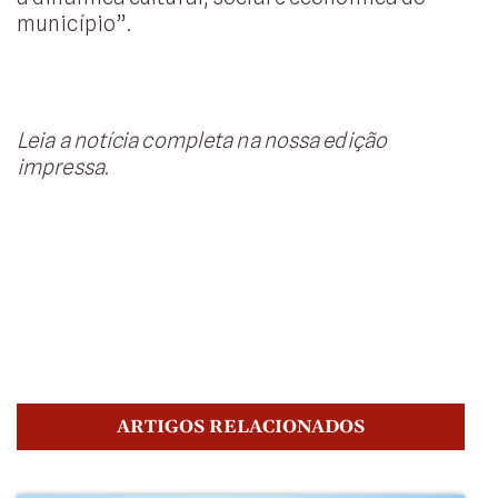
município”.
Leia a notícia completa na nossa edição
impressa.
ARTIGOS RELACIONADOS