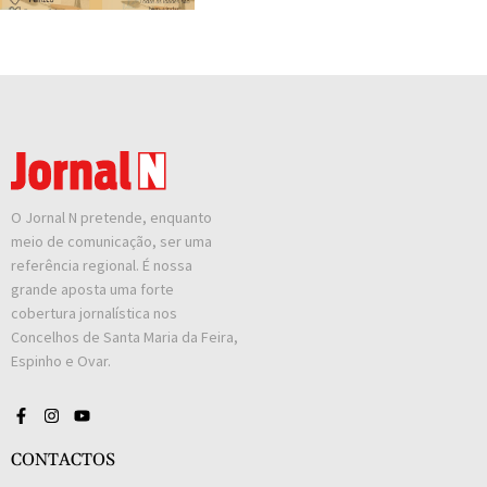
O Jornal N pretende, enquanto
meio de comunicação, ser uma
referência regional. É nossa
grande aposta uma forte
cobertura jornalística nos
Concelhos de Santa Maria da Feira,
Espinho e Ovar.
CONTACTOS