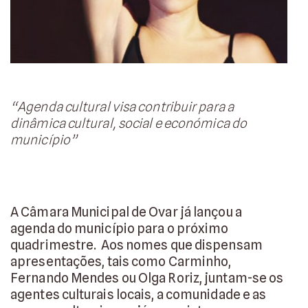
“Agenda cultural visa contribuir para a
dinâmica cultural, social e económica do
município”
A Câmara Municipal de Ovar já lançou a
agenda do município para o próximo
quadrimestre. Aos nomes que dispensam
apresentações, tais como Carminho,
Fernando Mendes ou Olga Roriz, juntam-se os
agentes culturais locais, a comunidade e as