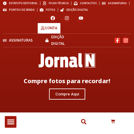
ESTATUTO EDITORIAL
FICHA TÉCNICA
CONTACTOS
ASSINATURAS
PONTOS DE VENDA
FOTOS
EDIÇÃO DIGITAL
CONTA
EDIÇÃO
ASSINATURAS
DIGITAL
Compre fotos para recordar!
Compre Aqui