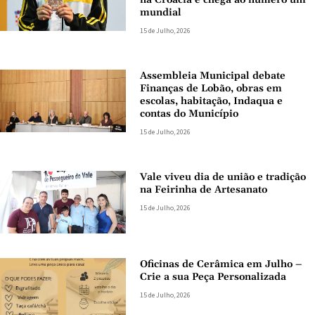
mundial
15 de Julho, 2026
Assembleia Municipal debate
Finanças de Lobão, obras em
escolas, habitação, Indaqua e
contas do Município
15 de Julho, 2026
Vale viveu dia de união e tradição
na Feirinha de Artesanato
15 de Julho, 2026
Oficinas de Cerâmica em Julho –
Crie a sua Peça Personalizada
15 de Julho, 2026