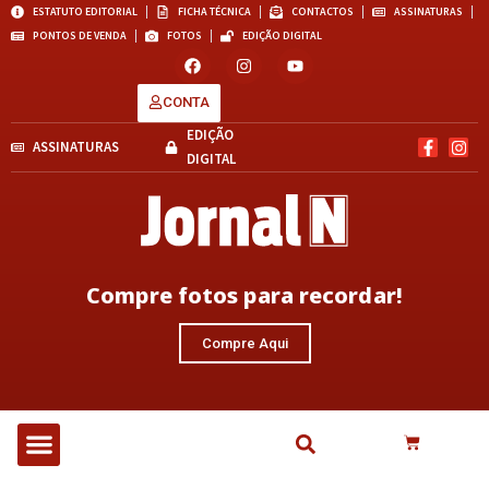
ESTATUTO EDITORIAL
FICHA TÉCNICA
CONTACTOS
ASSINATURAS
PONTOS DE VENDA
FOTOS
EDIÇÃO DIGITAL
CONTA
EDIÇÃO
ASSINATURAS
DIGITAL
Compre fotos para recordar!
Compre Aqui