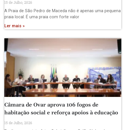
15 de Julho, 2026
A Praia de São Pedro de Maceda não é apenas uma pequena
praia local. É uma praia com forte valor
Ler mais »
Câmara de Ovar aprova 106 fogos de
habitação social e reforça apoios à educação
15 de Julho, 2026