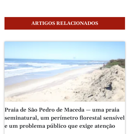
ARTIGOS RELACIONADOS
Praia de São Pedro de Maceda — uma praia
seminatural, um perímetro florestal sensível
e um problema público que exige atenção