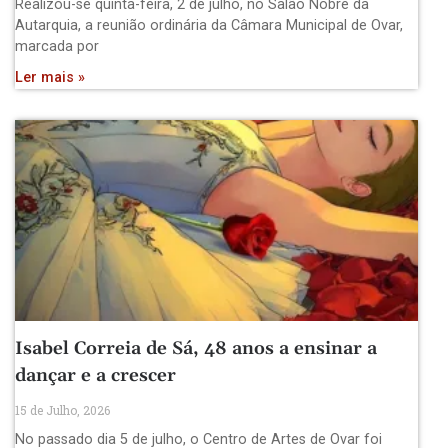
Realizou-se quinta-feira, 2 de julho, no Salão Nobre da
Autarquia, a reunião ordinária da Câmara Municipal de Ovar,
marcada por
Ler mais »
Isabel Correia de Sá, 48 anos a ensinar a
dançar e a crescer
15 de Julho, 2026
No passado dia 5 de julho, o Centro de Artes de Ovar foi