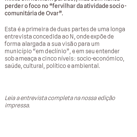
perder o foco no “fervilhar da atividade socio-
comunitária de Ovar”.
Esta é a primeira de duas partes de uma longa
entrevista concedida ao N, onde expõe de
forma alargada a sua visão para um
município “em declínio”, e em seu entender
sob ameaça a cinco níveis: socio-económico,
saúde, cultural, político e ambiental.
Leia a entrevista completa na nossa edição
impressa.