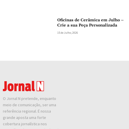
Oficinas de Cerâmica em Julho –
Crie a sua Peça Personalizada
15 de Julho, 2026
O Jornal N pretende, enquanto
meio de comunicação, ser uma
referência regional. É nossa
grande aposta uma forte
cobertura jornalística nos