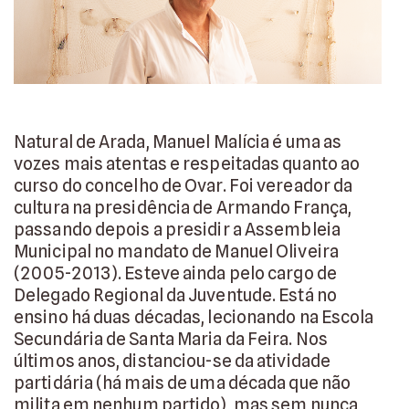
Natural de Arada, Manuel Malícia é uma as
vozes mais atentas e respeitadas quanto ao
curso do concelho de Ovar. Foi vereador da
cultura na presidência de Armando França,
passando depois a presidir a Assembleia
Municipal no mandato de Manuel Oliveira
(2005-2013). Esteve ainda pelo cargo de
Delegado Regional da Juventude. Está no
ensino há duas décadas, lecionando na Escola
Secundária de Santa Maria da Feira. Nos
últimos anos, distanciou-se da atividade
partidária (há mais de uma década que não
milita em nenhum partido), mas sem nunca