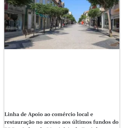
Linha de Apoio ao comércio local e
restauração no acesso aos últimos fundos do