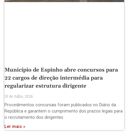
Município de Espinho abre concursos para
22 cargos de direção intermédia para
regularizar estrutura dirigente
15 de Julho, 2026
Procedimentos concursais foram publicados no Diário da
República e garantem o cumprimento dos prazos legais para
o recrutamento dos dirigentes
Ler mais »