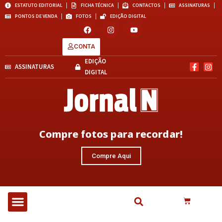
ESTATUTO EDITORIAL
FICHA TÉCNICA
CONTACTOS
ASSINATURAS
PONTOS DE VENDA
FOTOS
EDIÇÃO DIGITAL
CONTA
EDIÇÃO
ASSINATURAS
DIGITAL
Compre fotos para recordar!
Compre Aqui