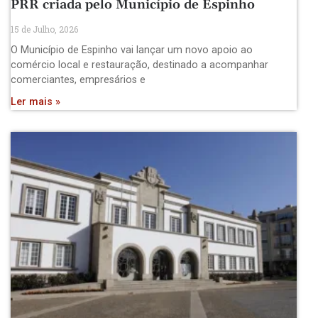
PRR criada pelo Município de Espinho
15 de Julho, 2026
O Município de Espinho vai lançar um novo apoio ao
comércio local e restauração, destinado a acompanhar
comerciantes, empresários e
Ler mais »