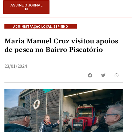
ASSINE O JORNAL
N
ADMINISTRAÇÃO LOCAL
,
ESPINHO
Maria Manuel Cruz visitou apoios
de pesca no Bairro Piscatório
23/01/2024