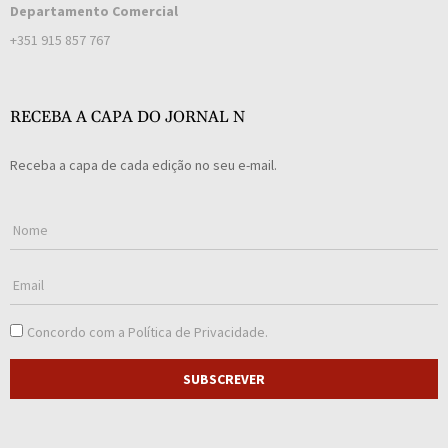
Departamento Comercial
+351 915 857 767
RECEBA A CAPA DO JORNAL N
Receba a capa de cada edição no seu e-mail.
Concordo com a
Política de Privacidade
.
SUBSCREVER