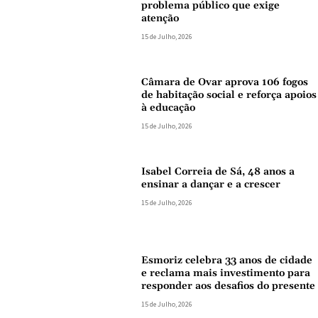
problema público que exige
atenção
15 de Julho, 2026
Câmara de Ovar aprova 106 fogos
de habitação social e reforça apoios
à educação
15 de Julho, 2026
Isabel Correia de Sá, 48 anos a
ensinar a dançar e a crescer
15 de Julho, 2026
Esmoriz celebra 33 anos de cidade
e reclama mais investimento para
responder aos desafios do presente
15 de Julho, 2026