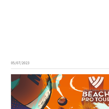
05/07/2023