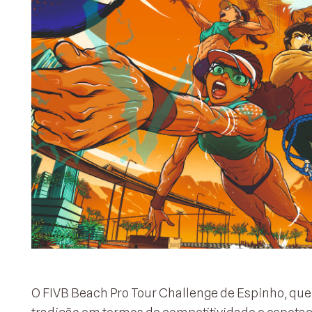
O FIVB Beach Pro Tour Challenge de Espinho, que s