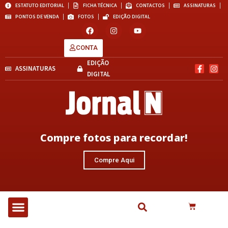
ESTATUTO EDITORIAL
FICHA TÉCNICA
CONTACTOS
ASSINATURAS
PONTOS DE VENDA
FOTOS
EDIÇÃO DIGITAL
CONTA
EDIÇÃO
ASSINATURAS
DIGITAL
Compre fotos para recordar!
Compre Aqui