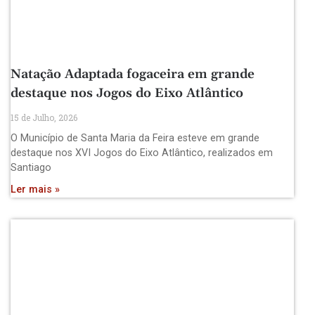
Natação Adaptada fogaceira em grande
destaque nos Jogos do Eixo Atlântico
15 de Julho, 2026
O Município de Santa Maria da Feira esteve em grande
destaque nos XVI Jogos do Eixo Atlântico, realizados em
Santiago
Ler mais »