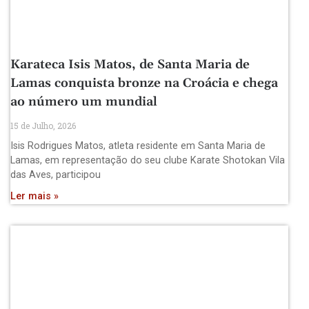
Karateca Isis Matos, de Santa Maria de
Lamas conquista bronze na Croácia e chega
ao número um mundial
15 de Julho, 2026
Isis Rodrigues Matos, atleta residente em Santa Maria de
Lamas, em representação do seu clube Karate Shotokan Vila
das Aves, participou
Ler mais »