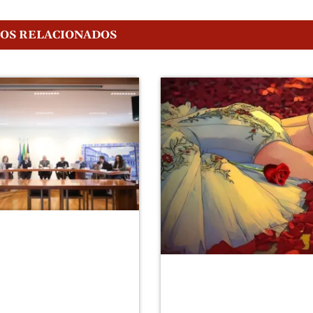
GOS RELACIONADOS