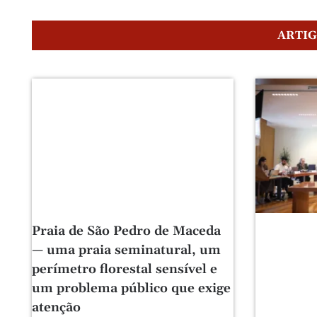
ARTI
Praia de São Pedro de Maceda
— uma praia seminatural, um
perímetro florestal sensível e
um problema público que exige
atenção