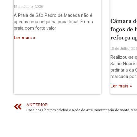
15 de Julho, 2026
A Praia de São Pedro de Maceda não é
Câmara d
apenas uma pequena praia local. É uma
praia com forte valor
fogos de 
reforça a
Ler mais »
15 de Julho, 20
Realizou-se q
Salão Nobre 
ordinária da 
marcada por
Ler mais »
ANTERIOR