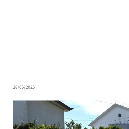
28/05/2025