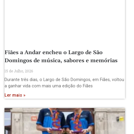
Fiães a Andar encheu o Largo de São
Domingos de música, sabores e memórias
15 de Julho, 2026
Durante três dias, o Largo de São Domingos, em Fiães, voltou
a ganhar vida com mais uma edição do Fiães
Ler mais »