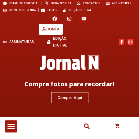
ESTATUTO EDITORIAL
FICHA TÉCNICA
CONTACTOS
ASSINATURAS
PONTOS DE VENDA
FOTOS
EDIÇÃO DIGITAL
CONTA
EDIÇÃO
ASSINATURAS
DIGITAL
Compre fotos para recordar!
Compre Aqui