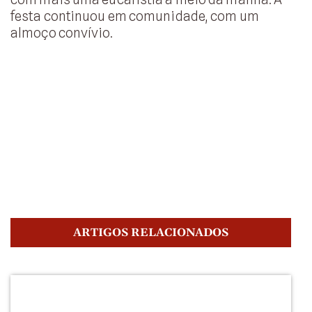
festa continuou em comunidade, com um
almoço convívio.
ARTIGOS RELACIONADOS