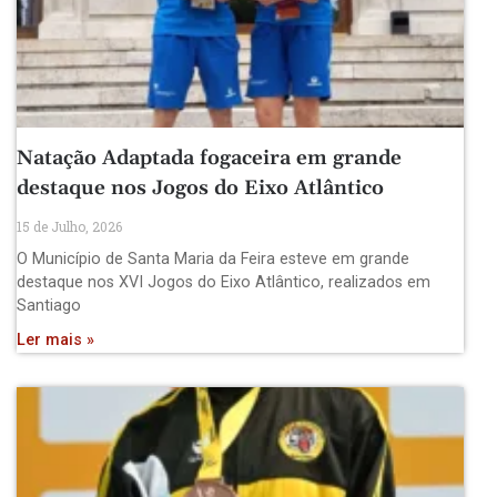
Natação Adaptada fogaceira em grande
destaque nos Jogos do Eixo Atlântico
15 de Julho, 2026
O Município de Santa Maria da Feira esteve em grande
destaque nos XVI Jogos do Eixo Atlântico, realizados em
Santiago
Ler mais »