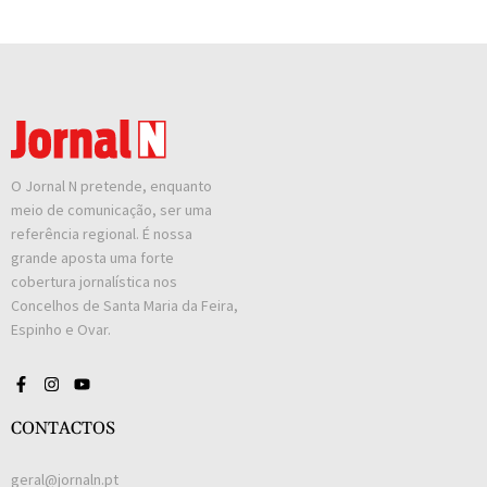
O Jornal N pretende, enquanto
meio de comunicação, ser uma
referência regional. É nossa
grande aposta uma forte
cobertura jornalística nos
Concelhos de Santa Maria da Feira,
Espinho e Ovar.
CONTACTOS
geral@jornaln.pt