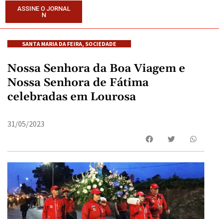
ASSINE O JORNAL
N
SANTA MARIA DA FEIRA
,
SOCIEDADE
Nossa Senhora da Boa Viagem e
Nossa Senhora de Fátima
celebradas em Lourosa
31/05/2023