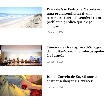
Praia de São Pedro de Maceda —
uma praia seminatural, um
perímetro florestal sensível e um
problema público que exige
atenção
15 de Julho, 2026
Câmara de Ovar aprova 106 fogos
de habitação social e reforça apoios
à educação
15 de Julho, 2026
Isabel Correia de Sá, 48 anos a
ensinar a dançar e a crescer
15 de Julho, 2026