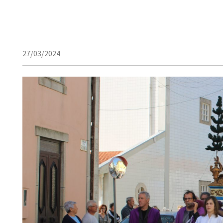
27/03/2024