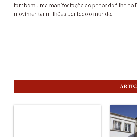
também uma manifestação do poder do filho de Deu
movimentar milhões por todo o mundo.
ARTI