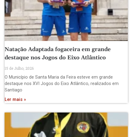
Natação Adaptada fogaceira em grande
destaque nos Jogos do Eixo Atlântico
15 de Julho, 2026
O Município de Santa Maria da Feira esteve em grande
destaque nos XVI Jogos do Eixo Atlântico, realizados em
Santiago
Ler mais »