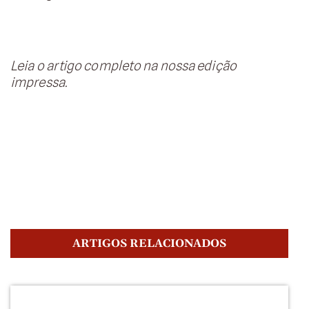
Leia o artigo completo na nossa edição
impressa.
ARTIGOS RELACIONADOS