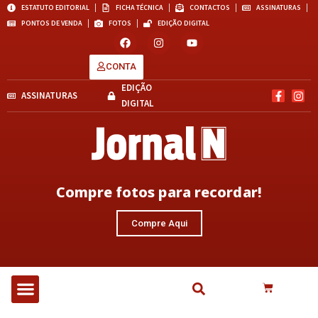
ESTATUTO EDITORIAL
FICHA TÉCNICA
CONTACTOS
ASSINATURAS
PONTOS DE VENDA
FOTOS
EDIÇÃO DIGITAL
CONTA
EDIÇÃO
ASSINATURAS
DIGITAL
Compre fotos para recordar!
Compre Aqui