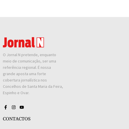
O Jornal N pretende, enquanto
meio de comunicação, ser uma
referência regional. É nossa
grande aposta uma forte
cobertura jornalística nos
Concelhos de Santa Maria da Feira,
Espinho e Ovar.
CONTACTOS