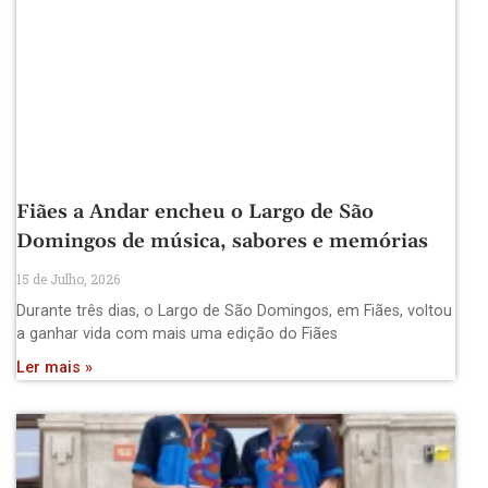
Fiães a Andar encheu o Largo de São
Domingos de música, sabores e memórias
15 de Julho, 2026
Durante três dias, o Largo de São Domingos, em Fiães, voltou
a ganhar vida com mais uma edição do Fiães
Ler mais »