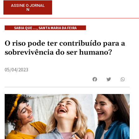
ASSINE O JORNAL
N
SABIA QUE ...
,
SANTA MARIA DA FEIRA
O riso pode ter contribuído para a
sobrevivência do ser humano?
05/04/2023