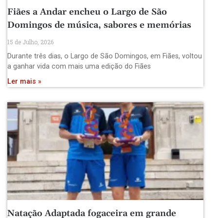
Fiães a Andar encheu o Largo de São
Domingos de música, sabores e memórias
15 de Julho, 2026
Durante três dias, o Largo de São Domingos, em Fiães, voltou
a ganhar vida com mais uma edição do Fiães
Ler mais »
Natação Adaptada fogaceira em grande