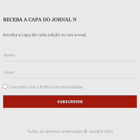
RECEBA A CAPA DO JORNAL N
Receba a capa de cada edição no seu e-mail.
Concordo com a
Política de Privacidade
.
SUBSCREVER
Todos os direitos reservados © Jornal N 2023