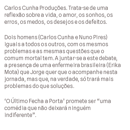
Carlos Cunha Produções. Trata-se de uma
reflexão sobre a vida, o amor, os sonhos, os
erros, os medos, os desejos e os defeitos.
Dois homens (Carlos Cunha e Nuno Pires)
iguais a todos os outros, com os mesmos
problemas e as mesmas questões que o
comum mortal tem. A juntar-se a este debate,
a presença de uma enfermeira brasileira (Erika
Mota) que Jorge quer que o acompanhe nesta
jornada, mas que, na verdade, só trará mais
problemas do que soluções.
‘O Último Fecha a Porta’ promete ser “uma
comédia que não deixará ninguém
indiferente”.