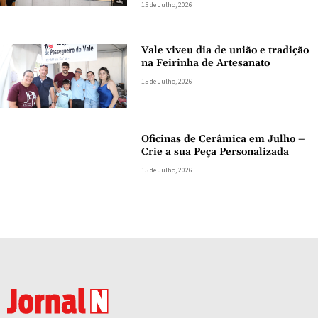
15 de Julho, 2026
Vale viveu dia de união e tradição
na Feirinha de Artesanato
15 de Julho, 2026
Oficinas de Cerâmica em Julho –
Crie a sua Peça Personalizada
15 de Julho, 2026