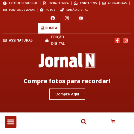
ESTATUTO EDITORIAL
FICHA TÉCNICA
CONTACTOS
ASSINATURAS
PONTOS DE VENDA
FOTOS
EDIÇÃO DIGITAL
CONTA
EDIÇÃO
ASSINATURAS
DIGITAL
Compre fotos para recordar!
Compre Aqui