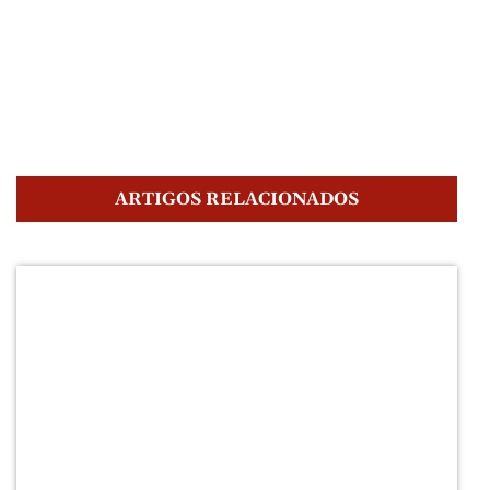
ARTIGOS RELACIONADOS