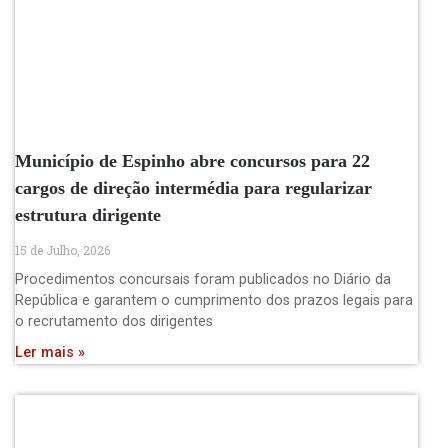
Município de Espinho abre concursos para 22
cargos de direção intermédia para regularizar
estrutura dirigente
15 de Julho, 2026
Procedimentos concursais foram publicados no Diário da
República e garantem o cumprimento dos prazos legais para
o recrutamento dos dirigentes
Ler mais »