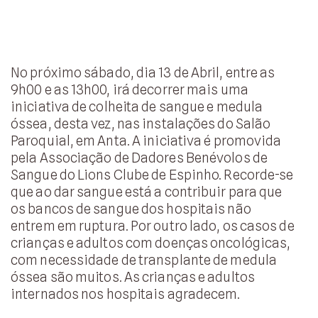
No próximo sábado, dia 13 de Abril, entre as
9h00 e as 13h00, irá decorrer mais uma
iniciativa de colheita de sangue e medula
óssea, desta vez, nas instalações do Salão
Paroquial, em Anta. A iniciativa é promovida
pela Associação de Dadores Benévolos de
Sangue do Lions Clube de Espinho. Recorde-se
que ao dar sangue está a contribuir para que
os bancos de sangue dos hospitais não
entrem em ruptura. Por outro lado, os casos de
crianças e adultos com doenças oncológicas,
com necessidade de transplante de medula
óssea são muitos. As crianças e adultos
internados nos hospitais agradecem.