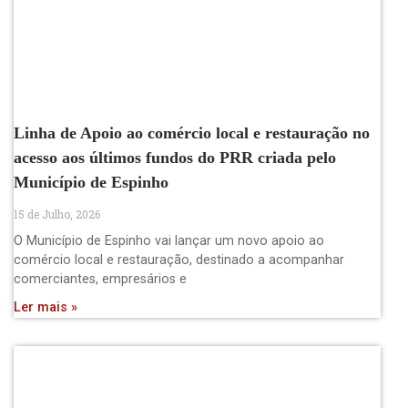
Linha de Apoio ao comércio local e restauração no
acesso aos últimos fundos do PRR criada pelo
Município de Espinho
15 de Julho, 2026
O Município de Espinho vai lançar um novo apoio ao
comércio local e restauração, destinado a acompanhar
comerciantes, empresários e
Ler mais »