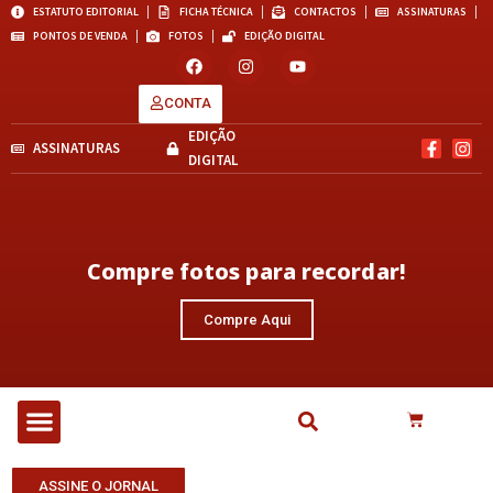
ESTATUTO EDITORIAL
FICHA TÉCNICA
CONTACTOS
ASSINATURAS
PONTOS DE VENDA
FOTOS
EDIÇÃO DIGITAL
CONTA
EDIÇÃO
ASSINATURAS
DIGITAL
Compre fotos para recordar!
Compre Aqui
ASSINE O JORNAL