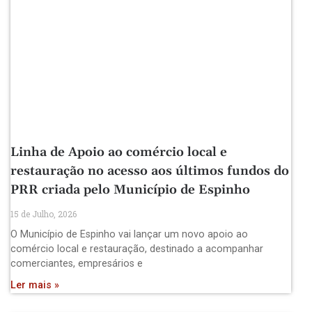
Linha de Apoio ao comércio local e
restauração no acesso aos últimos fundos do
PRR criada pelo Município de Espinho
15 de Julho, 2026
O Município de Espinho vai lançar um novo apoio ao
comércio local e restauração, destinado a acompanhar
comerciantes, empresários e
Ler mais »