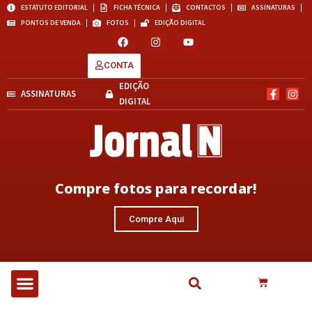
ESTATUTO EDITORIAL
FICHA TÉCNICA
CONTACTOS
ASSINATURAS
PONTOS DE VENDA
FOTOS
EDIÇÃO DIGITAL
CONTA
EDIÇÃO
ASSINATURAS
DIGITAL
Compre fotos para recordar!
Compre Aqui