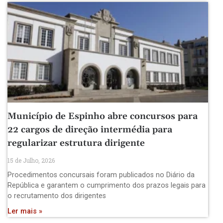
Município de Espinho abre concursos para
22 cargos de direção intermédia para
regularizar estrutura dirigente
15 de Julho, 2026
Procedimentos concursais foram publicados no Diário da
República e garantem o cumprimento dos prazos legais para
o recrutamento dos dirigentes
Ler mais »