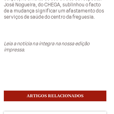
José Nogueira, do CHEGA, sublinhou o facto
de a mudança significar um afastamento dos
serviços de saúde do centro da freguesia.
Leia a notícia na íntegra na nossa edição
impressa.
ARTIGOS RELACIONADOS