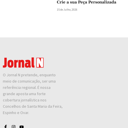
Crie a sua Peça Personalizada
15 de Julho, 2026
O Jornal N pretende, enquanto
meio de comunicação, ser uma
referência regional. É nossa
grande aposta uma forte
cobertura jornalística nos
Concelhos de Santa Maria da Feira,
Espinho e Ovar.