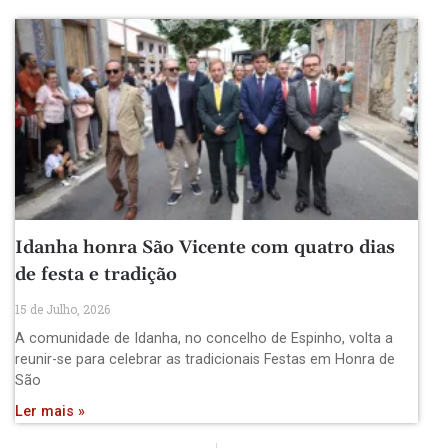
Idanha honra São Vicente com quatro dias
de festa e tradição
15 de Julho, 2026
A comunidade de Idanha, no concelho de Espinho, volta a
reunir-se para celebrar as tradicionais Festas em Honra de
São
Ler mais »