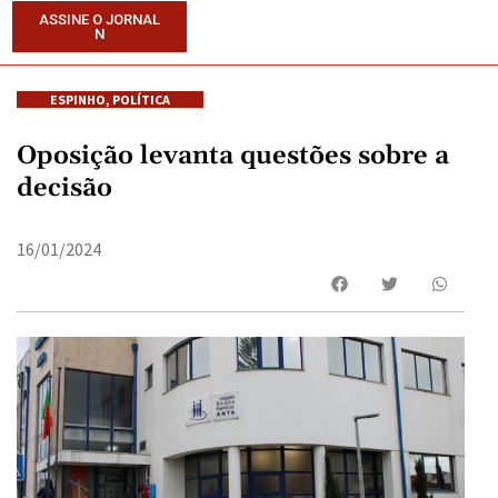
ASSINE O JORNAL
N
ESPINHO
,
POLÍTICA
Oposição levanta questões sobre a
decisão
16/01/2024