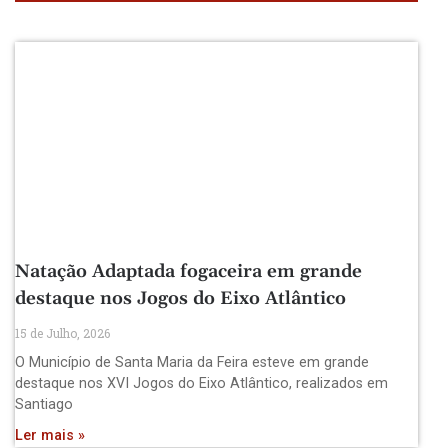
Natação Adaptada fogaceira em grande
destaque nos Jogos do Eixo Atlântico
15 de Julho, 2026
O Município de Santa Maria da Feira esteve em grande
destaque nos XVI Jogos do Eixo Atlântico, realizados em
Santiago
Ler mais »