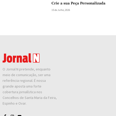
Crie a sua Peça Personalizada
15 de Julho, 2026
O Jornal N pretende, enquanto
meio de comunicação, ser uma
referência regional. É nossa
grande aposta uma forte
cobertura jornalística nos
Concelhos de Santa Maria da Feira,
Espinho e Ovar.