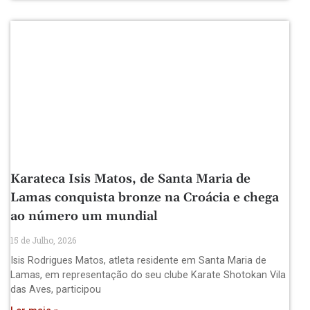
Karateca Isis Matos, de Santa Maria de
Lamas conquista bronze na Croácia e chega
ao número um mundial
15 de Julho, 2026
Isis Rodrigues Matos, atleta residente em Santa Maria de
Lamas, em representação do seu clube Karate Shotokan Vila
das Aves, participou