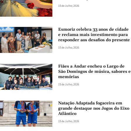
15 de Julho, 2026
Esmoriz celebra 33 anos de cidade
e reclama mais investimento para
responder aos desafios do presente
15 de Julho, 2026
Fiães a Andar encheu o Largo de
São Domingos de música, sabores e
memórias
15 de Julho, 2026
Natação Adaptada fogaceira em
grande destaque nos Jogos do Eixo
Atlântico
15 de Julho, 2026