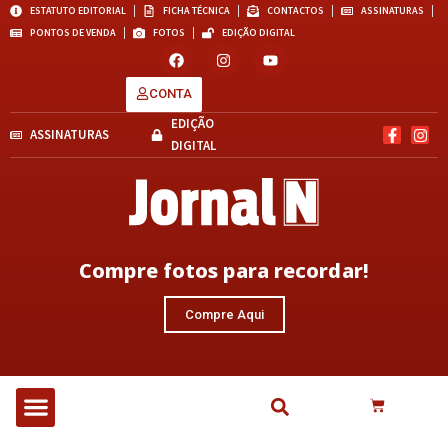
ESTATUTO EDITORIAL
FICHA TÉCNICA
CONTACTOS
ASSINATURAS
PONTOS DE VENDA
FOTOS
EDIÇÃO DIGITAL
CONTA
EDIÇÃO
ASSINATURAS
DIGITAL
Compre fotos para recordar!
Compre Aqui