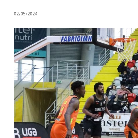
02/05/2024