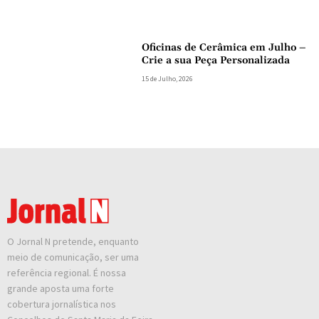
Oficinas de Cerâmica em Julho –
Crie a sua Peça Personalizada
15 de Julho, 2026
O Jornal N pretende, enquanto
meio de comunicação, ser uma
referência regional. É nossa
grande aposta uma forte
cobertura jornalística nos