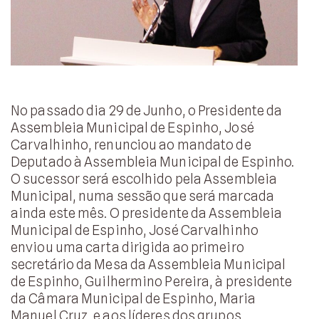
No passado dia 29 de Junho, o Presidente da
Assembleia Municipal de Espinho, José
Carvalhinho, renunciou ao mandato de
Deputado à Assembleia Municipal de Espinho.
O sucessor será escolhido pela Assembleia
Municipal, numa sessão que será marcada
ainda este mês. O presidente da Assembleia
Municipal de Espinho, José Carvalhinho
enviou uma carta dirigida ao primeiro
secretário da Mesa da Assembleia Municipal
de Espinho, Guilhermino Pereira, à presidente
da Câmara Municipal de Espinho, Maria
Manuel Cruz, e aos líderes dos grupos