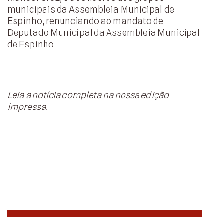
municipais da Assembleia Municipal de
Espinho, renunciando ao mandato de
Deputado Municipal da Assembleia Municipal
de Espinho.
Leia a notícia completa na nossa edição
impressa.