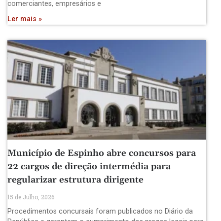
comerciantes, empresários e
Ler mais »
Município de Espinho abre concursos para
22 cargos de direção intermédia para
regularizar estrutura dirigente
15 de Julho, 2026
Procedimentos concursais foram publicados no Diário da