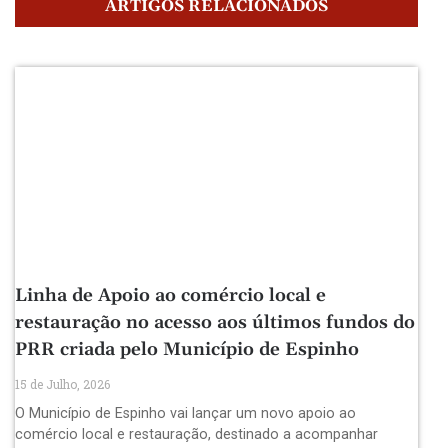
ARTIGOS RELACIONADOS
Linha de Apoio ao comércio local e
restauração no acesso aos últimos fundos do
PRR criada pelo Município de Espinho
15 de Julho, 2026
O Município de Espinho vai lançar um novo apoio ao
comércio local e restauração, destinado a acompanhar