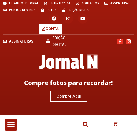
ESTATUTO EDITORIAL
FICHA TÉCNICA
CONTACTOS
ASSINATURAS
PONTOS DE VENDA
FOTOS
EDIÇÃO DIGITAL
CONTA
EDIÇÃO
ASSINATURAS
DIGITAL
Compre fotos para recordar!
Compre Aqui