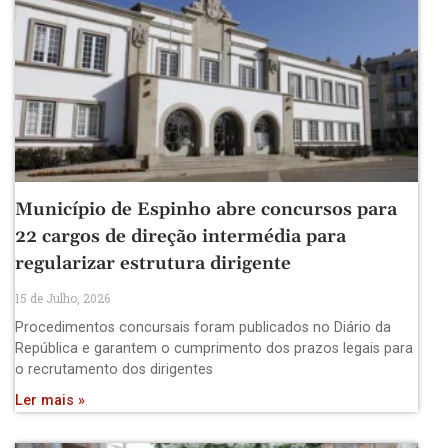
Município de Espinho abre concursos para
22 cargos de direção intermédia para
regularizar estrutura dirigente
15 de Julho, 2026
Procedimentos concursais foram publicados no Diário da
República e garantem o cumprimento dos prazos legais para
o recrutamento dos dirigentes
Ler mais »