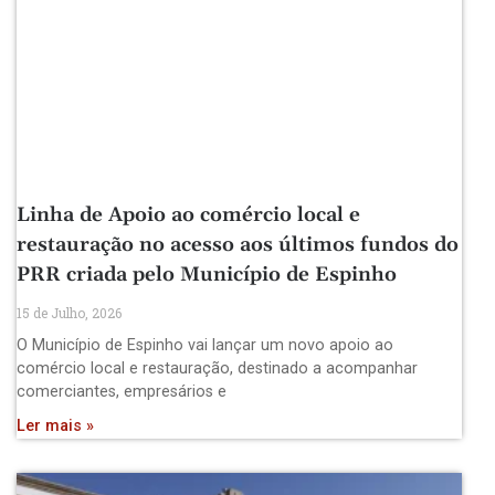
Linha de Apoio ao comércio local e
restauração no acesso aos últimos fundos do
PRR criada pelo Município de Espinho
15 de Julho, 2026
O Município de Espinho vai lançar um novo apoio ao
comércio local e restauração, destinado a acompanhar
comerciantes, empresários e
Ler mais »