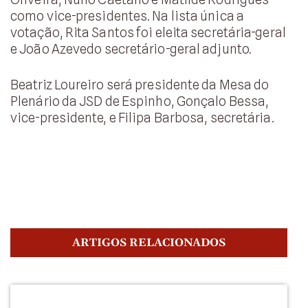
como vice-presidentes. Na lista única a
votação, Rita Santos foi eleita secretária-geral
e João Azevedo secretário-geral adjunto.
Beatriz Loureiro será presidente da Mesa do
Plenário da JSD de Espinho, Gonçalo Bessa,
vice-presidente, e Filipa Barbosa, secretária.
ARTIGOS RELACIONADOS