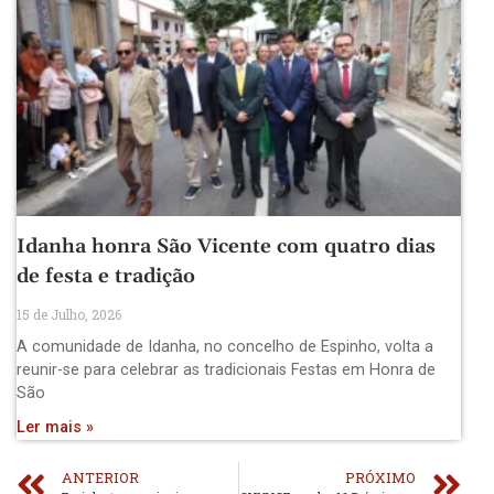
Idanha honra São Vicente com quatro dias
de festa e tradição
15 de Julho, 2026
A comunidade de Idanha, no concelho de Espinho, volta a
reunir-se para celebrar as tradicionais Festas em Honra de
São
Ler mais »
ANTERIOR
PRÓXIMO