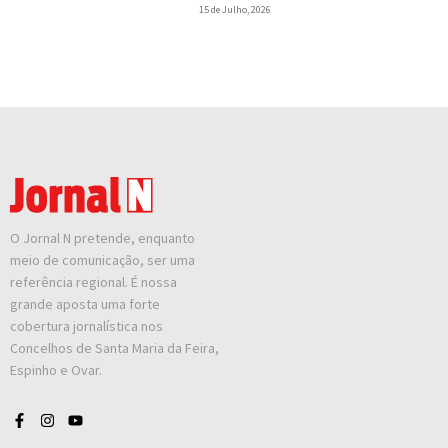
15 de Julho, 2026
O Jornal N pretende, enquanto
meio de comunicação, ser uma
referência regional. É nossa
grande aposta uma forte
cobertura jornalística nos
Concelhos de Santa Maria da Feira,
Espinho e Ovar.