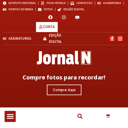
ESTATUTO EDITORIAL
FICHA TÉCNICA
CONTACTOS
ASSINATURAS
PONTOS DE VENDA
FOTOS
EDIÇÃO DIGITAL
CONTA
EDIÇÃO
ASSINATURAS
DIGITAL
Compre fotos para recordar!
Compre Aqui