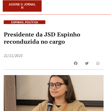
ASSINE O JORNAL
N
ESPINHO
,
POLÍTICA
Presidente da JSD Espinho
reconduzida no cargo
21/11/2023