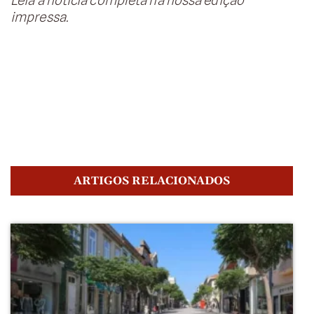
impressa.
ARTIGOS RELACIONADOS