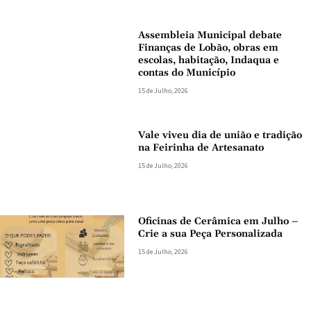
Assembleia Municipal debate
Finanças de Lobão, obras em
escolas, habitação, Indaqua e
contas do Município
15 de Julho, 2026
Vale viveu dia de união e tradição
na Feirinha de Artesanato
15 de Julho, 2026
Oficinas de Cerâmica em Julho –
Crie a sua Peça Personalizada
15 de Julho, 2026