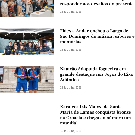
responder aos desafios do presente
15 de Julho, 2026
Fiães a Andar encheu o Largo de
São Domingos de música, sabores e
memórias
15 de Julho, 2026
Natação Adaptada fogaceira em
grande destaque nos Jogos do Eixo
Atlântico
15 de Julho, 2026
Karateca Isis Matos, de Santa
Maria de Lamas conquista bronze
na Croácia e chega ao número um
mundial
15 de Julho, 2026