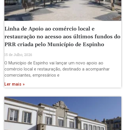
Linha de Apoio ao comércio local e
restauração no acesso aos últimos fundos do
PRR criada pelo Município de Espinho
15 de Julho, 2026
O Município de Espinho vai lançar um novo apoio ao
comércio local e restauração, destinado a acompanhar
comerciantes, empresários e
Ler mais »