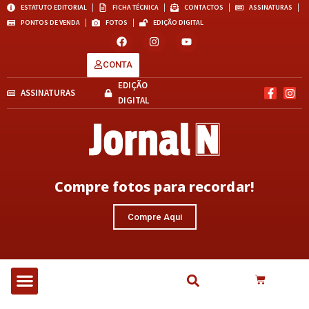
ESTATUTO EDITORIAL
FICHA TÉCNICA
CONTACTOS
ASSINATURAS
PONTOS DE VENDA
FOTOS
EDIÇÃO DIGITAL
CONTA
EDIÇÃO
ASSINATURAS
DIGITAL
Compre fotos para recordar!
Compre Aqui