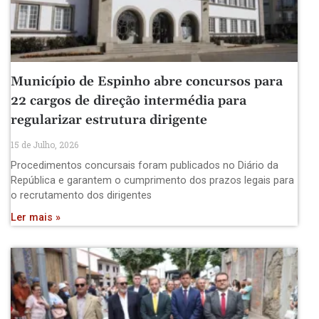
Município de Espinho abre concursos para
22 cargos de direção intermédia para
regularizar estrutura dirigente
15 de Julho, 2026
Procedimentos concursais foram publicados no Diário da
República e garantem o cumprimento dos prazos legais para
o recrutamento dos dirigentes
Ler mais »