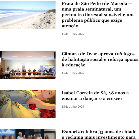
Praia de São Pedro de Maceda —
uma praia seminatural, um
perímetro florestal sensível e um
problema público que exige
atenção
15 de Julho, 2026
Câmara de Ovar aprova 106 fogos
de habitação social e reforça apoios
à educação
15 de Julho, 2026
Isabel Correia de Sá, 48 anos a
ensinar a dançar e a crescer
15 de Julho, 2026
Esmoriz celebra 33 anos de cidade
e reclama mais investimento para