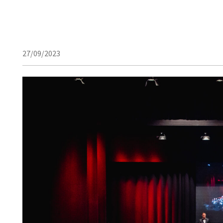
27/09/2023