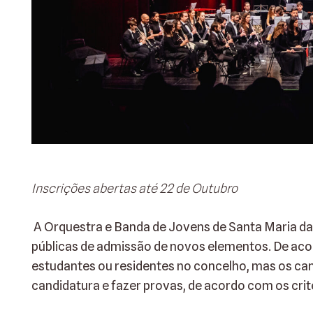
Inscrições abertas até 22 de Outubro
A Orquestra e Banda de Jovens de Santa Maria da 
públicas de admissão de novos elementos. De acor
estudantes ou residentes no concelho, mas os ca
candidatura e fazer provas, de acordo com os crité