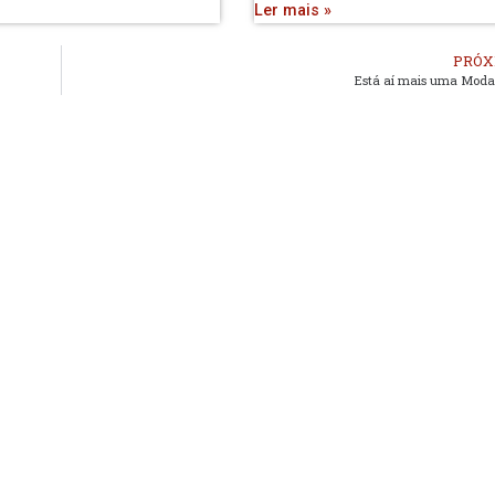
Ler mais »
PRÓX
Está aí mais uma Moda