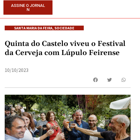
ASSINE O JORNAL
N
SANTA MARIA DA FEIRA
,
SOCIEDADE
Quinta do Castelo viveu o Festival
da Cerveja com Lúpulo Feirense
10/10/2023