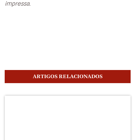
impressa.
ARTIGOS RELACIONADOS