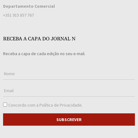
Departamento Comercial
+351 915 857 767
RECEBA A CAPA DO JORNAL N
Receba a capa de cada edição no seu e-mail.
Concordo com a
Política de Privacidade
.
SUBSCREVER