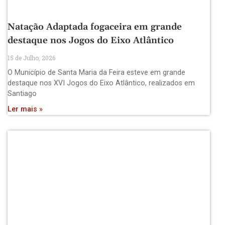
Natação Adaptada fogaceira em grande
destaque nos Jogos do Eixo Atlântico
15 de Julho, 2026
O Município de Santa Maria da Feira esteve em grande
destaque nos XVI Jogos do Eixo Atlântico, realizados em
Santiago
Ler mais »