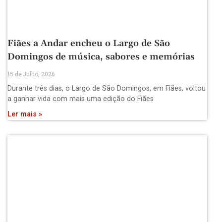
Fiães a Andar encheu o Largo de São
Domingos de música, sabores e memórias
15 de Julho, 2026
Durante três dias, o Largo de São Domingos, em Fiães, voltou
a ganhar vida com mais uma edição do Fiães
Ler mais »