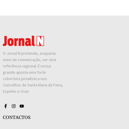
O Jornal N pretende, enquanto
meio de comunicação, ser uma
referência regional. É nossa
grande aposta uma forte
cobertura jornalística nos
Concelhos de Santa Maria da Feira,
Espinho e Ovar.
CONTACTOS