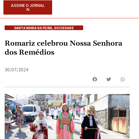
ASSINE O JORNAL
N
SANTA MARIA DA FEIRA
,
SOCIEDADE
Romariz celebrou Nossa Senhora
dos Remédios
30/07/2024