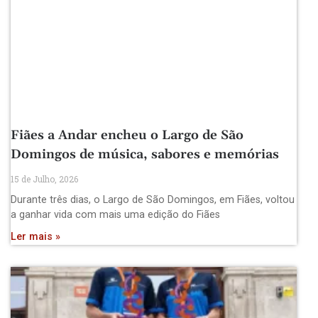
Fiães a Andar encheu o Largo de São
Domingos de música, sabores e memórias
15 de Julho, 2026
Durante três dias, o Largo de São Domingos, em Fiães, voltou
a ganhar vida com mais uma edição do Fiães
Ler mais »