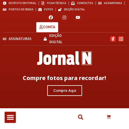
ESTATUTO EDITORIAL
FICHA TÉCNICA
CONTACTOS
ASSINATURAS
PONTOS DE VENDA
FOTOS
EDIÇÃO DIGITAL
CONTA
EDIÇÃO
ASSINATURAS
DIGITAL
Compre fotos para recordar!
Compre Aqui