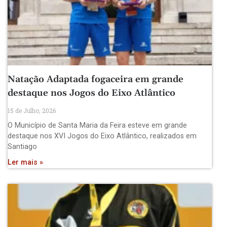
Natação Adaptada fogaceira em grande
destaque nos Jogos do Eixo Atlântico
15 de Julho, 2026
O Município de Santa Maria da Feira esteve em grande
destaque nos XVI Jogos do Eixo Atlântico, realizados em
Santiago
Ler mais »