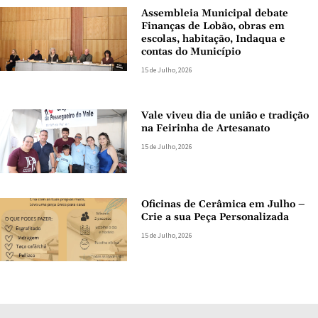
Assembleia Municipal debate
Finanças de Lobão, obras em
escolas, habitação, Indaqua e
contas do Município
15 de Julho, 2026
Vale viveu dia de união e tradição
na Feirinha de Artesanato
15 de Julho, 2026
Oficinas de Cerâmica em Julho –
Crie a sua Peça Personalizada
15 de Julho, 2026