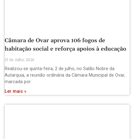
Câmara de Ovar aprova 106 fogos de
habitação social e reforça apoios à educação
15 de Julho, 2026
Realizou-se quinta-feira, 2 de julho, no Salão Nobre da
Autarquia, a reunião ordinária da Câmara Municipal de Ovar,
marcada por
Ler mais »