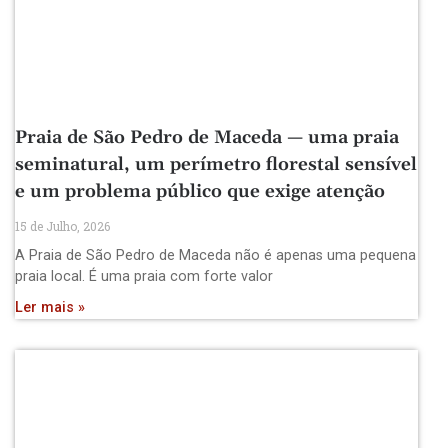
Praia de São Pedro de Maceda — uma praia
seminatural, um perímetro florestal sensível
e um problema público que exige atenção
15 de Julho, 2026
A Praia de São Pedro de Maceda não é apenas uma pequena
praia local. É uma praia com forte valor
Ler mais »