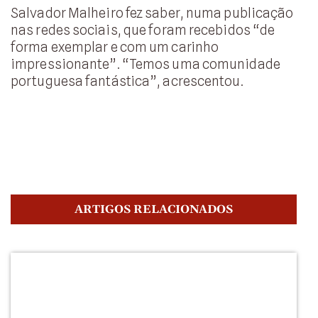
Salvador Malheiro fez saber, numa publicação
nas redes sociais, que foram recebidos “de
forma exemplar e com um carinho
impressionante”. “Temos uma comunidade
portuguesa fantástica”, acrescentou.
ARTIGOS RELACIONADOS