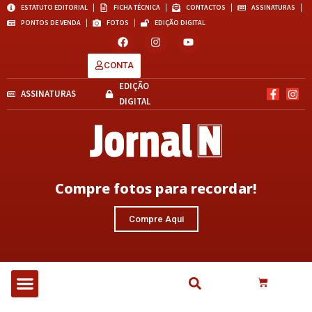
ESTATUTO EDITORIAL
FICHA TÉCNICA
CONTACTOS
ASSINATURAS
PONTOS DE VENDA
FOTOS
EDIÇÃO DIGITAL
CONTA
EDIÇÃO
ASSINATURAS
DIGITAL
Compre fotos para recordar!
Compre Aqui