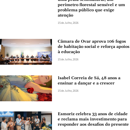
perímetro florestal sensível e um
problema público que exige
atenção
15 de Julho, 2026
Câmara de Ovar aprova 106 fogos
de habitação social e reforça apoios
à educação
15 de Julho, 2026
Isabel Correia de Sá, 48 anos a
ensinar a dançar e a crescer
15 de Julho, 2026
Esmoriz celebra 33 anos de cidade
e reclama mais investimento para
responder aos desafios do presente