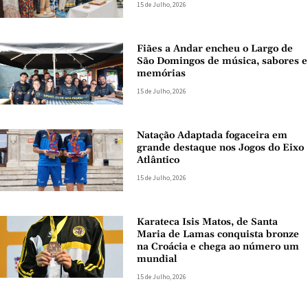
15 de Julho, 2026
Fiães a Andar encheu o Largo de
São Domingos de música, sabores e
memórias
15 de Julho, 2026
Natação Adaptada fogaceira em
grande destaque nos Jogos do Eixo
Atlântico
15 de Julho, 2026
Karateca Isis Matos, de Santa
Maria de Lamas conquista bronze
na Croácia e chega ao número um
mundial
15 de Julho, 2026