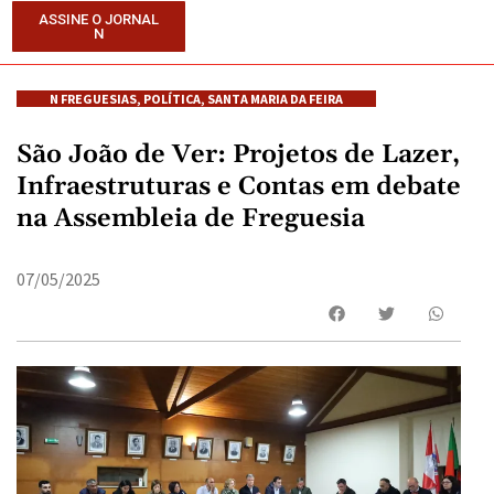
ASSINE O JORNAL
N
N FREGUESIAS
,
POLÍTICA
,
SANTA MARIA DA FEIRA
São João de Ver: Projetos de Lazer,
Infraestruturas e Contas em debate
na Assembleia de Freguesia
07/05/2025