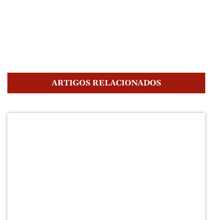
ARTIGOS RELACIONADOS