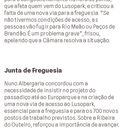
que afeta quem vem do Lusopark, e criticou a
falta de uma nova via para a freguesia. “Se
não tivermos condições de acesso, as
pessoas vão fugir para Rio Meão ou Paços de
Brandão. É um problema grave”, frisou,
apelando que a Câmara resolva a situação.
Junta de Freguesia
Nuno Albergaria concordou com a
necessidade de insistir no projeto do
passadiço até ao Europarque e na criação de
uma nova via de acesso ao Lusopark,
essencial para a freguesia e para os 700 novos
postos de trabalho previstos. Sobre a Ribeira
do Outeiro, reforçou a importância de avançar.