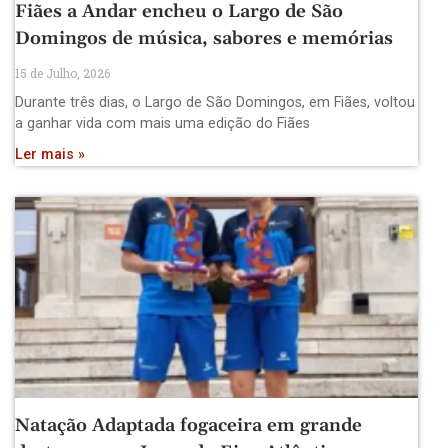
Fiães a Andar encheu o Largo de São
Domingos de música, sabores e memórias
15 de Julho, 2026
Durante três dias, o Largo de São Domingos, em Fiães, voltou
a ganhar vida com mais uma edição do Fiães
Ler mais »
Natação Adaptada fogaceira em grande