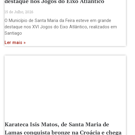
destaque nos Jogos do Eixo Atlântico
15 de Julho, 2026
O Município de Santa Maria da Feira esteve em grande
destaque nos XVI Jogos do Eixo Atlântico, realizados em
Santiago
Ler mais »
Karateca Isis Matos, de Santa Maria de
Lamas conquista bronze na Croácia e chega