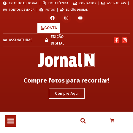
ESTATUTO EDITORIAL
FICHA TÉCNICA
CONTACTOS
ASSINATURAS
PONTOS DE VENDA
FOTOS
EDIÇÃO DIGITAL
CONTA
EDIÇÃO
ASSINATURAS
DIGITAL
Compre fotos para recordar!
Compre Aqui