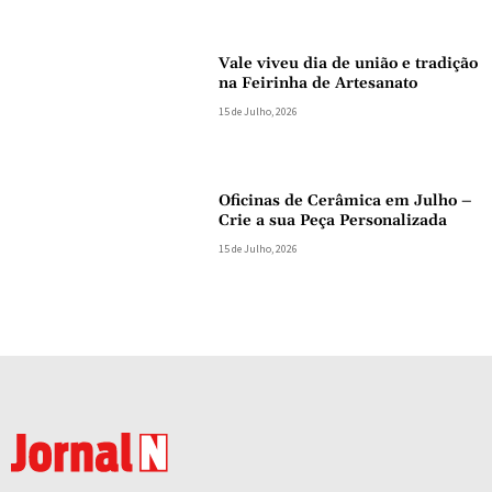
Vale viveu dia de união e tradição
na Feirinha de Artesanato
15 de Julho, 2026
Oficinas de Cerâmica em Julho –
Crie a sua Peça Personalizada
15 de Julho, 2026