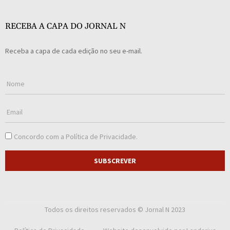
RECEBA A CAPA DO JORNAL N
Receba a capa de cada edição no seu e-mail.
Concordo com a
Política de Privacidade
.
SUBSCREVER
Todos os direitos reservados © Jornal N 2023