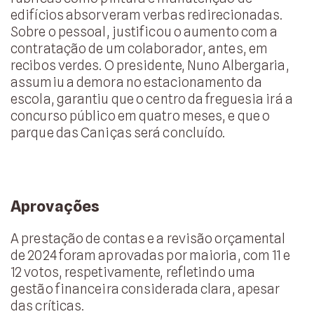
edifícios absorveram verbas redirecionadas.
Sobre o pessoal, justificou o aumento com a
contratação de um colaborador, antes, em
recibos verdes. O presidente, Nuno Albergaria,
assumiu a demora no estacionamento da
escola, garantiu que o centro da freguesia irá a
concurso público em quatro meses, e que o
parque das Caniças será concluído.
Aprovações
A prestação de contas e a revisão orçamental
de 2024 foram aprovadas por maioria, com 11 e
12 votos, respetivamente, refletindo uma
gestão financeira considerada clara, apesar
das críticas.