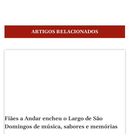
ARTIGOS RELACIONADOS
Fiães a Andar encheu o Largo de São
Domingos de música, sabores e memórias