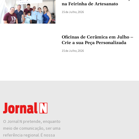
na Feirinha de Artesanato
15 de Julho, 2026
Oficinas de Cerâmica em Julho –
Crie a sua Peça Personalizada
15 de Julho, 2026
O Jornal N pretende, enquanto
meio de comunicação, ser uma
referência regional. É nossa