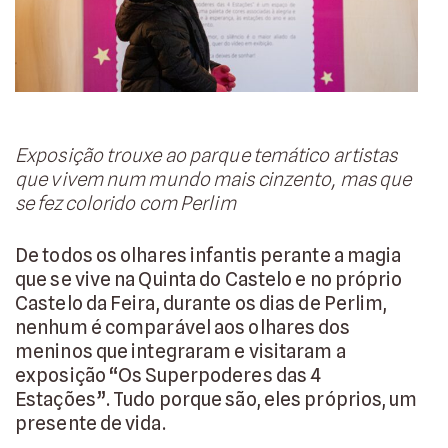
Exposição trouxe ao parque temático artistas
que vivem num mundo mais cinzento, mas que
se fez colorido com Perlim
De todos os olhares infantis perante a magia
que se vive na Quinta do Castelo e no próprio
Castelo da Feira, durante os dias de Perlim,
nenhum é comparável aos olhares dos
meninos que integraram e visitaram a
exposição “Os Superpoderes das 4
Estações”. Tudo porque são, eles próprios, um
presente de vida.