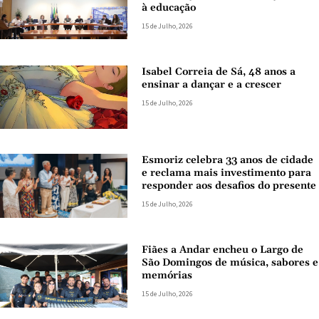
à educação
15 de Julho, 2026
Isabel Correia de Sá, 48 anos a
ensinar a dançar e a crescer
15 de Julho, 2026
Esmoriz celebra 33 anos de cidade
e reclama mais investimento para
responder aos desafios do presente
15 de Julho, 2026
Fiães a Andar encheu o Largo de
São Domingos de música, sabores e
memórias
15 de Julho, 2026