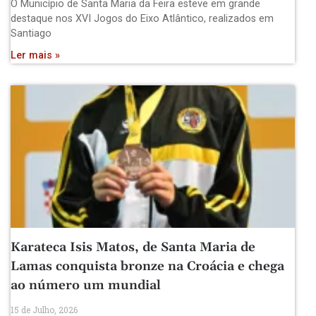
O Município de Santa Maria da Feira esteve em grande
destaque nos XVI Jogos do Eixo Atlântico, realizados em
Santiago
Ler mais »
Karateca Isis Matos, de Santa Maria de
Lamas conquista bronze na Croácia e chega
ao número um mundial
15 de Julho, 2026