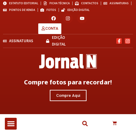
ESTATUTO EDITORIAL
FICHA TÉCNICA
CONTACTOS
ASSINATURAS
PONTOS DE VENDA
FOTOS
EDIÇÃO DIGITAL
CONTA
EDIÇÃO
ASSINATURAS
DIGITAL
Compre fotos para recordar!
Compre Aqui