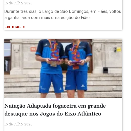
15 de Julho, 2026
Durante três dias, o Largo de São Domingos, em Fiães, voltou
a ganhar vida com mais uma edição do Fiães
Ler mais »
Natação Adaptada fogaceira em grande
destaque nos Jogos do Eixo Atlântico
15 de Julho, 2026