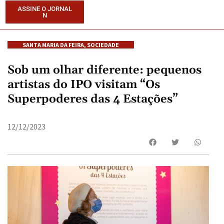
ASSINE O JORNAL
N
SANTA MARIA DA FEIRA
,
SOCIEDADE
Sob um olhar diferente: pequenos
artistas do IPO visitam “Os
Superpoderes das 4 Estações”
12/12/2023