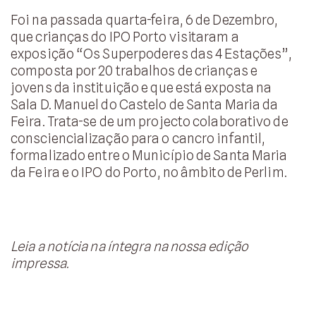
Foi na passada quarta-feira, 6 de Dezembro,
que crianças do IPO Porto visitaram a
exposição “Os Superpoderes das 4 Estações”,
composta por 20 trabalhos de crianças e
jovens da instituição e que está exposta na
Sala D. Manuel do Castelo de Santa Maria da
Feira. Trata-se de um projecto colaborativo de
consciencialização para o cancro infantil,
formalizado entre o Município de Santa Maria
da Feira e o IPO do Porto, no âmbito de Perlim.
Leia a notícia na íntegra na nossa edição
impressa.