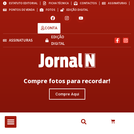
ESTATUTO EDITORIAL
FICHA TÉCNICA
CONTACTOS
ASSINATURAS
PONTOS DE VENDA
FOTOS
EDIÇÃO DIGITAL
CONTA
EDIÇÃO
ASSINATURAS
DIGITAL
Compre fotos para recordar!
Compre Aqui