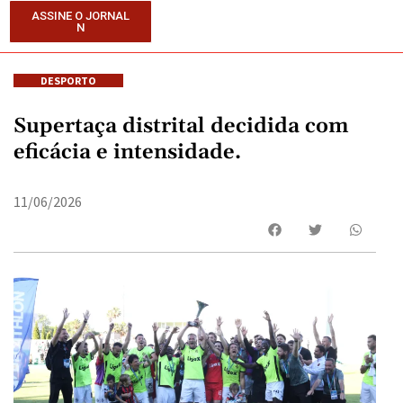
ASSINE O JORNAL
N
DESPORTO
Supertaça distrital decidida com
eficácia e intensidade.
11/06/2026