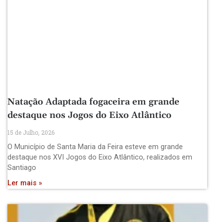
Natação Adaptada fogaceira em grande
destaque nos Jogos do Eixo Atlântico
15 de Julho, 2026
O Município de Santa Maria da Feira esteve em grande
destaque nos XVI Jogos do Eixo Atlântico, realizados em
Santiago
Ler mais »