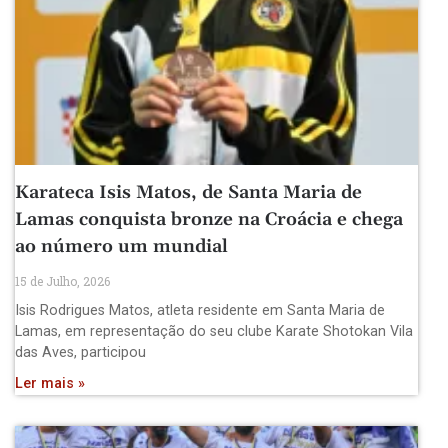
Karateca Isis Matos, de Santa Maria de
Lamas conquista bronze na Croácia e chega
ao número um mundial
15 de Julho, 2026
Isis Rodrigues Matos, atleta residente em Santa Maria de
Lamas, em representação do seu clube Karate Shotokan Vila
das Aves, participou
Ler mais »