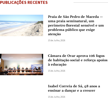
PUBLICAÇÕES RECENTES
Praia de São Pedro de Maceda —
uma praia seminatural, um
perímetro florestal sensível e um
problema público que exige
atenção
15 de Julho, 2026
Câmara de Ovar aprova 106 fogos
de habitação social e reforça apoios
à educação
15 de Julho, 2026
Isabel Correia de Sá, 48 anos a
ensinar a dançar e a crescer
15 de Julho, 2026