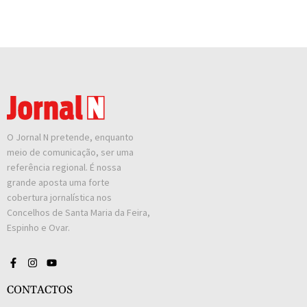
O Jornal N pretende, enquanto
meio de comunicação, ser uma
referência regional. É nossa
grande aposta uma forte
cobertura jornalística nos
Concelhos de Santa Maria da Feira,
Espinho e Ovar.
CONTACTOS