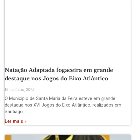
Natação Adaptada fogaceira em grande
destaque nos Jogos do Eixo Atlântico
15 de Julho, 2026
O Município de Santa Maria da Feira esteve em grande
destaque nos XVI Jogos do Eixo Atlântico, realizados em
Santiago
Ler mais »