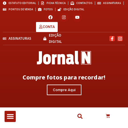
ESTATUTO EDITORIAL
FICHA TÉCNICA
CONTACTOS
ASSINATURAS
PONTOS DE VENDA
FOTOS
EDIÇÃO DIGITAL
CONTA
EDIÇÃO
ASSINATURAS
DIGITAL
Compre fotos para recordar!
Compre Aqui