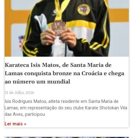
Karateca Isis Matos, de Santa Maria de
Lamas conquista bronze na Croácia e chega
ao número um mundial
15 de Julho, 2026
Isis Rodrigues Matos, atleta residente em Santa Maria de
Lamas, em representação do seu clube Karate Shotokan Vila
das Aves, participou
Ler mais »