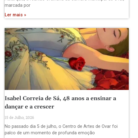
marcada por
Ler mais »
Isabel Correia de Sá, 48 anos a ensinar a
dançar e a crescer
15 de Julho, 2026
No passado dia 5 de julho, o Centro de Artes de Ovar foi
palco de um momento de profunda emoção