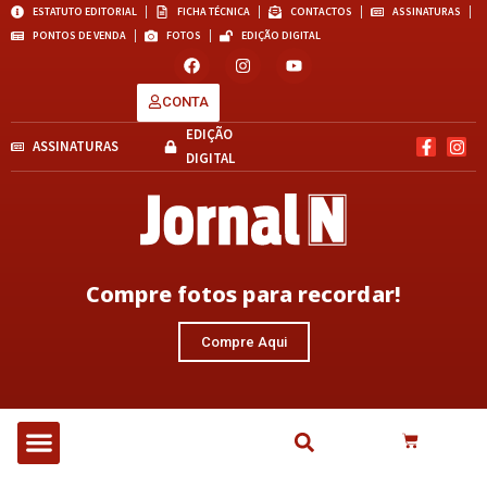
ESTATUTO EDITORIAL
FICHA TÉCNICA
CONTACTOS
ASSINATURAS
PONTOS DE VENDA
FOTOS
EDIÇÃO DIGITAL
CONTA
EDIÇÃO
ASSINATURAS
DIGITAL
Compre fotos para recordar!
Compre Aqui