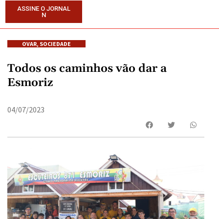
ASSINE O JORNAL
N
OVAR
,
SOCIEDADE
Todos os caminhos vão dar a
Esmoriz
04/07/2023