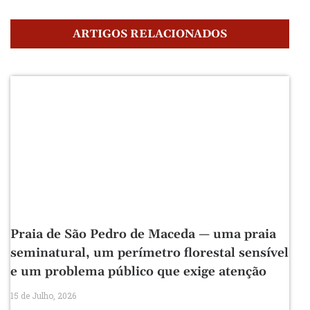
ARTIGOS RELACIONADOS
Praia de São Pedro de Maceda — uma praia
seminatural, um perímetro florestal sensível
e um problema público que exige atenção
15 de Julho, 2026