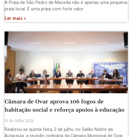
A Praia de São Pedro de Maceda não é apenas uma pequena
praia local. É uma praia com forte valor
Ler mais »
Câmara de Ovar aprova 106 fogos de
habitação social e reforça apoios à educação
15 de Julho, 2026
Realizou-se quinta-feira, 2 de julho, no Salão Nobre da
Autarquia, a reunião ordinária da Câmara Municipal de Ovar,