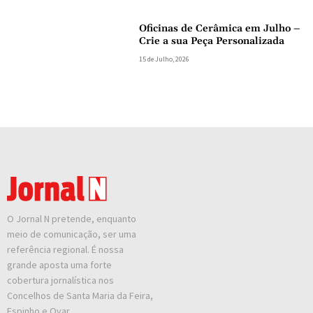
Oficinas de Cerâmica em Julho –
Crie a sua Peça Personalizada
15 de Julho, 2026
O Jornal N pretende, enquanto
meio de comunicação, ser uma
referência regional. É nossa
grande aposta uma forte
cobertura jornalística nos
Concelhos de Santa Maria da Feira,
Espinho e Ovar.