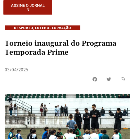
ASSINE O JORNAL
N
DESPORTO
,
FUTEBOL FORMAÇÃO
Torneio inaugural do Programa
Temporada Prime
03/04/2025