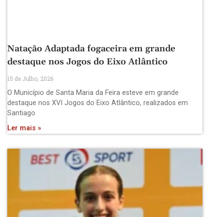
Natação Adaptada fogaceira em grande
destaque nos Jogos do Eixo Atlântico
15 de Julho, 2026
O Município de Santa Maria da Feira esteve em grande
destaque nos XVI Jogos do Eixo Atlântico, realizados em
Santiago
Ler mais »