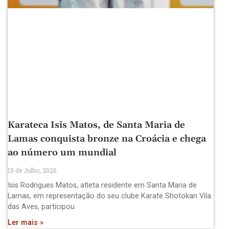
Karateca Isis Matos, de Santa Maria de
Lamas conquista bronze na Croácia e chega
ao número um mundial
15 de Julho, 2026
Isis Rodrigues Matos, atleta residente em Santa Maria de
Lamas, em representação do seu clube Karate Shotokan Vila
das Aves, participou
Ler mais »