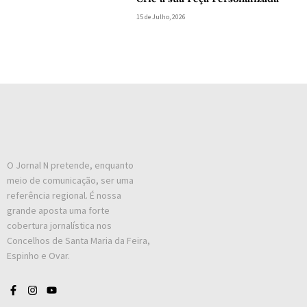
15 de Julho, 2026
O Jornal N pretende, enquanto
meio de comunicação, ser uma
referência regional. É nossa
grande aposta uma forte
cobertura jornalística nos
Concelhos de Santa Maria da Feira,
Espinho e Ovar.