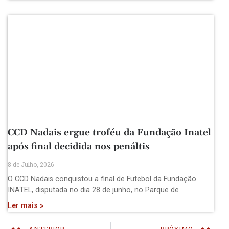
CCD Nadais ergue troféu da Fundação Inatel
após final decidida nos penáltis
8 de Julho, 2026
O CCD Nadais conquistou a final de Futebol da Fundação
INATEL, disputada no dia 28 de junho, no Parque de
Ler mais »
ANTERIOR
PRÓXIMO