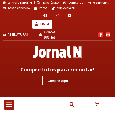
ESTATUTO EDITORIAL
FICHA TÉCNICA
CONTACTOS
ASSINATURAS
PONTOS DE VENDA
FOTOS
EDIÇÃO DIGITAL
CONTA
EDIÇÃO
ASSINATURAS
DIGITAL
Compre fotos para recordar!
Compre Aqui