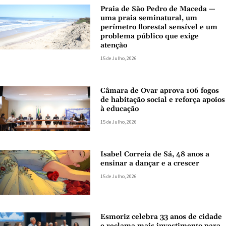
Praia de São Pedro de Maceda —
uma praia seminatural, um
perímetro florestal sensível e um
problema público que exige
atenção
15 de Julho, 2026
Câmara de Ovar aprova 106 fogos
de habitação social e reforça apoios
à educação
15 de Julho, 2026
Isabel Correia de Sá, 48 anos a
ensinar a dançar e a crescer
15 de Julho, 2026
Esmoriz celebra 33 anos de cidade