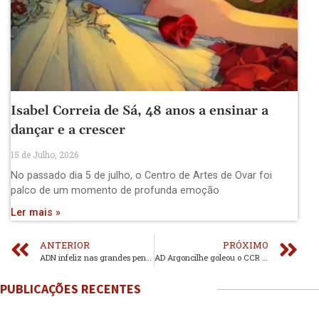
Isabel Correia de Sá, 48 anos a ensinar a
dançar e a crescer
15 de Julho, 2026
No passado dia 5 de julho, o Centro de Artes de Ovar foi
palco de um momento de profunda emoção
Ler mais »
ANTERIOR
PRÓXIMO
ADN infeliz nas grandes penalidades
AD Argoncilhe goleou o CCR S. Martinho
PUBLICAÇÕES RECENTES