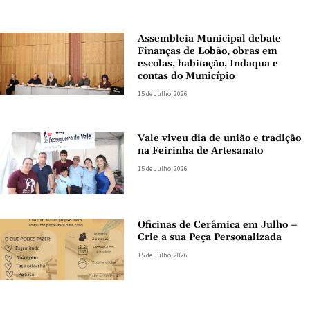
Assembleia Municipal debate
Finanças de Lobão, obras em
escolas, habitação, Indaqua e
contas do Município
15 de Julho, 2026
Vale viveu dia de união e tradição
na Feirinha de Artesanato
15 de Julho, 2026
Oficinas de Cerâmica em Julho –
Crie a sua Peça Personalizada
15 de Julho, 2026