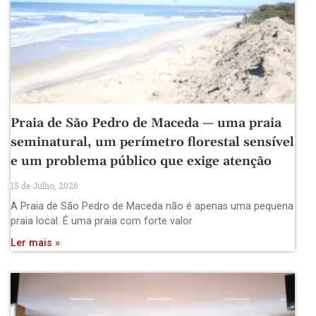
Praia de São Pedro de Maceda — uma praia
seminatural, um perímetro florestal sensível
e um problema público que exige atenção
15 de Julho, 2026
A Praia de São Pedro de Maceda não é apenas uma pequena
praia local. É uma praia com forte valor
Ler mais »