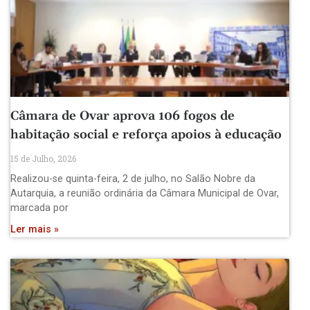
Câmara de Ovar aprova 106 fogos de
habitação social e reforça apoios à educação
15 de Julho, 2026
Realizou-se quinta-feira, 2 de julho, no Salão Nobre da
Autarquia, a reunião ordinária da Câmara Municipal de Ovar,
marcada por
Ler mais »