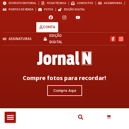
ESTATUTO EDITORIAL
FICHA TÉCNICA
CONTACTOS
ASSINATURAS
PONTOS DE VENDA
FOTOS
EDIÇÃO DIGITAL
CONTA
EDIÇÃO
ASSINATURAS
DIGITAL
Compre fotos para recordar!
Compre Aqui