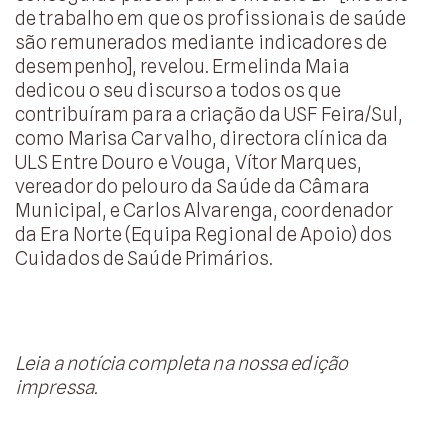
de trabalho em que os profissionais de saúde
são remunerados mediante indicadores de
desempenho], revelou. Ermelinda Maia
dedicou o seu discurso a todos os que
contribuíram para a criação da USF Feira/Sul,
como Marisa Carvalho, directora clínica da
ULS Entre Douro e Vouga, Vítor Marques,
vereador do pelouro da Saúde da Câmara
Municipal, e Carlos Alvarenga, coordenador
da Era Norte (Equipa Regional de Apoio) dos
Cuidados de Saúde Primários.
Leia a notícia completa na nossa edição
impressa.