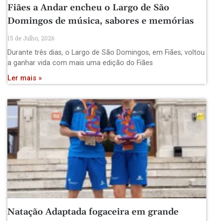
Fiães a Andar encheu o Largo de São
Domingos de música, sabores e memórias
15 de Julho, 2026
Durante três dias, o Largo de São Domingos, em Fiães, voltou
a ganhar vida com mais uma edição do Fiães
Ler mais »
Natação Adaptada fogaceira em grande