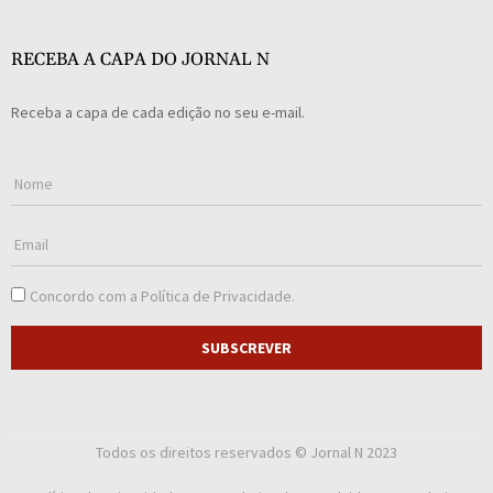
RECEBA A CAPA DO JORNAL N
Receba a capa de cada edição no seu e-mail.
Concordo com a
Política de Privacidade
.
SUBSCREVER
Todos os direitos reservados © Jornal N 2023