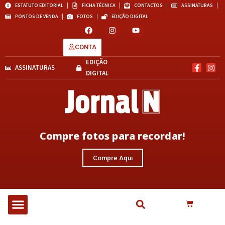
ESTATUTO EDITORIAL
FICHA TÉCNICA
CONTACTOS
ASSINATURAS
PONTOS DE VENDA
FOTOS
EDIÇÃO DIGITAL
CONTA
EDIÇÃO
ASSINATURAS
DIGITAL
Compre fotos para recordar!
Compre Aqui