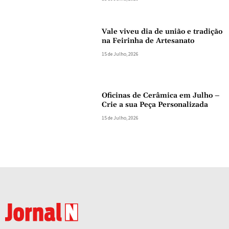
Vale viveu dia de união e tradição
na Feirinha de Artesanato
15 de Julho, 2026
Oficinas de Cerâmica em Julho –
Crie a sua Peça Personalizada
15 de Julho, 2026