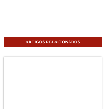
ARTIGOS RELACIONADOS