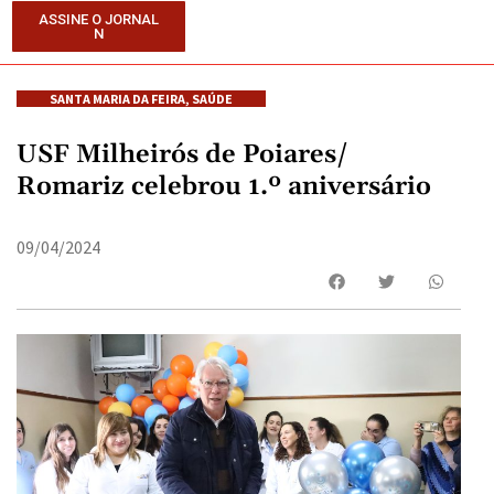
ASSINE O JORNAL
N
SANTA MARIA DA FEIRA
,
SAÚDE
USF Milheirós de Poiares/
Romariz celebrou 1.º aniversário
09/04/2024