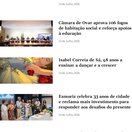
15 de Julho, 2026
Câmara de Ovar aprova 106 fogos
de habitação social e reforça apoios
à educação
15 de Julho, 2026
Isabel Correia de Sá, 48 anos a
ensinar a dançar e a crescer
15 de Julho, 2026
Esmoriz celebra 33 anos de cidade
e reclama mais investimento para
responder aos desafios do presente
15 de Julho, 2026