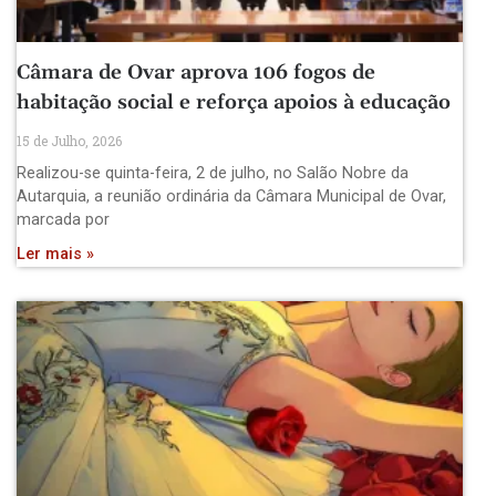
Câmara de Ovar aprova 106 fogos de
habitação social e reforça apoios à educação
15 de Julho, 2026
Realizou-se quinta-feira, 2 de julho, no Salão Nobre da
Autarquia, a reunião ordinária da Câmara Municipal de Ovar,
marcada por
Ler mais »