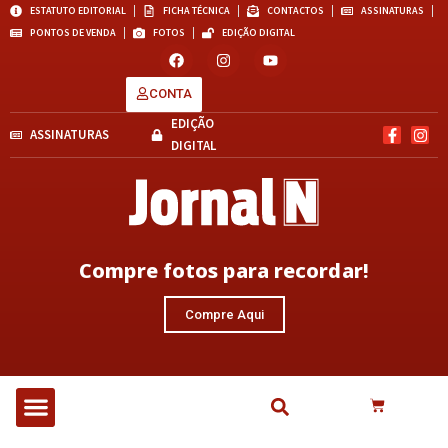
ESTATUTO EDITORIAL
FICHA TÉCNICA
CONTACTOS
ASSINATURAS
PONTOS DE VENDA
FOTOS
EDIÇÃO DIGITAL
CONTA
EDIÇÃO
ASSINATURAS
DIGITAL
Compre fotos para recordar!
Compre Aqui