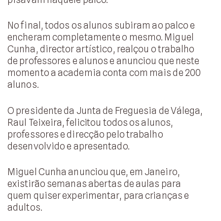
No final, todos os alunos subiram ao palco e
encheram completamente o mesmo. Miguel
Cunha, director artístico, realçou o trabalho
de professores e alunos e anunciou que neste
momento a academia conta com mais de 200
alunos.
O presidente da Junta de Freguesia de Válega,
Raul Teixeira, felicitou todos os alunos,
professores e direcção pelo trabalho
desenvolvido e apresentado.
Miguel Cunha anunciou que, em Janeiro,
existirão semanas abertas de aulas para
quem quiser experimentar, para crianças e
adultos.