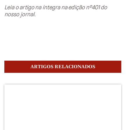
Leia o artigo na íntegra na edição nº401 do
nosso jornal.
ARTIGOS RELACIONADOS