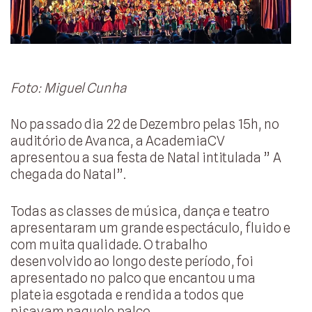
Foto: Miguel Cunha
No passado dia 22 de Dezembro pelas 15h, no
auditório de Avanca, a AcademiaCV
apresentou a sua festa de Natal intitulada ” A
chegada do Natal”.
Todas as classes de música, dança e teatro
apresentaram um grande espectáculo, fluido e
com muita qualidade. O trabalho
desenvolvido ao longo deste período, foi
apresentado no palco que encantou uma
plateia esgotada e rendida a todos que
pisavam naquele palco.