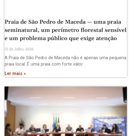
Praia de São Pedro de Maceda — uma praia
seminatural, um perímetro florestal sensível
e um problema público que exige atenção
15 de Julho, 2026
A Praia de São Pedro de Maceda não é apenas uma pequena
praia local. É uma praia com forte valor
Ler mais »