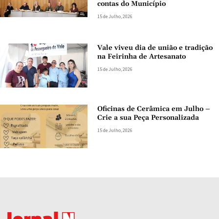
contas do Município
15 de Julho, 2026
Vale viveu dia de união e tradição
na Feirinha de Artesanato
15 de Julho, 2026
Oficinas de Cerâmica em Julho –
Crie a sua Peça Personalizada
15 de Julho, 2026