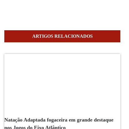
ARTIGOS RELACIONADOS
Natação Adaptada fogaceira em grande destaque
nos Jogos do Eixo Atlântico