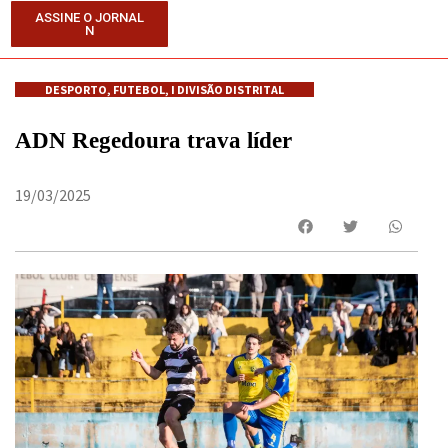
ASSINE O JORNAL
N
DESPORTO
,
FUTEBOL
,
I DIVISÃO DISTRITAL
ADN Regedoura trava líder
19/03/2025