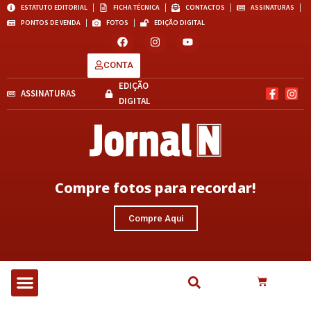
ESTATUTO EDITORIAL
FICHA TÉCNICA
CONTACTOS
ASSINATURAS
PONTOS DE VENDA
FOTOS
EDIÇÃO DIGITAL
CONTA
EDIÇÃO
ASSINATURAS
DIGITAL
Compre fotos para recordar!
Compre Aqui