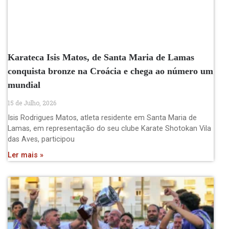
Karateca Isis Matos, de Santa Maria de Lamas
conquista bronze na Croácia e chega ao número um
mundial
15 de Julho, 2026
Isis Rodrigues Matos, atleta residente em Santa Maria de
Lamas, em representação do seu clube Karate Shotokan Vila
das Aves, participou
Ler mais »