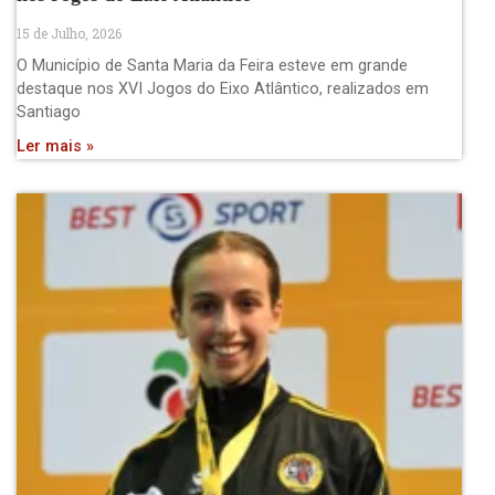
15 de Julho, 2026
O Município de Santa Maria da Feira esteve em grande
destaque nos XVI Jogos do Eixo Atlântico, realizados em
Santiago
Ler mais »