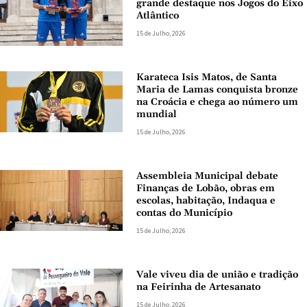
grande destaque nos Jogos do Eixo
Atlântico
15 de Julho, 2026
Karateca Isis Matos, de Santa
Maria de Lamas conquista bronze
na Croácia e chega ao número um
mundial
15 de Julho, 2026
Assembleia Municipal debate
Finanças de Lobão, obras em
escolas, habitação, Indaqua e
contas do Município
15 de Julho, 2026
Vale viveu dia de união e tradição
na Feirinha de Artesanato
15 de Julho, 2026