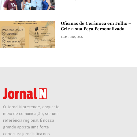
Oficinas de Cerâmica em Julho –
Crie a sua Peça Personalizada
15 de Julho, 2026
O Jornal N pretende, enquanto
meio de comunicação, ser uma
referência regional. É nossa
grande aposta uma forte
cobertura jornalística nos