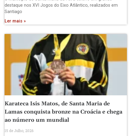
destaque nos XVI Jogos do Eixo Atlântico, realizados em
Santiago
Ler mais »
Karateca Isis Matos, de Santa Maria de
Lamas conquista bronze na Croácia e chega
ao número um mundial
15 de Julho, 2026