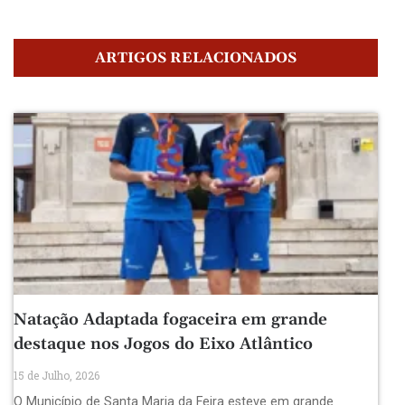
ARTIGOS RELACIONADOS
Natação Adaptada fogaceira em grande
destaque nos Jogos do Eixo Atlântico
15 de Julho, 2026
O Município de Santa Maria da Feira esteve em grande