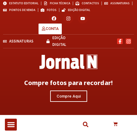
ESTATUTO EDITORIAL
FICHA TÉCNICA
CONTACTOS
ASSINATURAS
PONTOS DE VENDA
FOTOS
EDIÇÃO DIGITAL
CONTA
EDIÇÃO
ASSINATURAS
DIGITAL
Compre fotos para recordar!
Compre Aqui