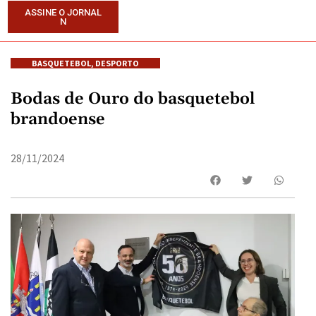
ASSINE O JORNAL
N
BASQUETEBOL
,
DESPORTO
Bodas de Ouro do basquetebol
brandoense
28/11/2024