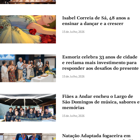
Isabel Correia de Sá, 48 anos a
ensinar a dançar e a crescer
15 de Julho, 2026
Esmoriz celebra 33 anos de cidade
e reclama mais investimento para
responder aos desafios do presente
15 de Julho, 2026
Fiães a Andar encheu o Largo de
São Domingos de música, sabores e
memórias
15 de Julho, 2026
Natação Adaptada fogaceira em