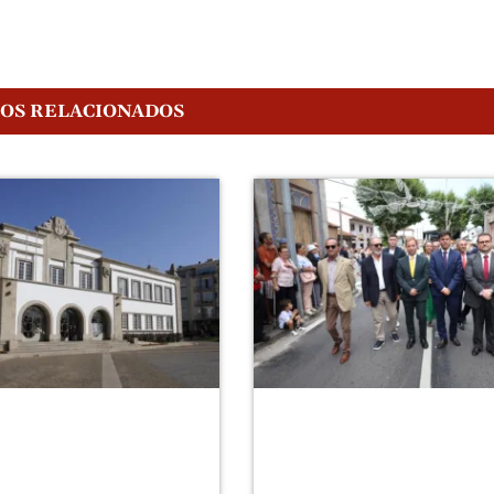
GOS RELACIONADOS