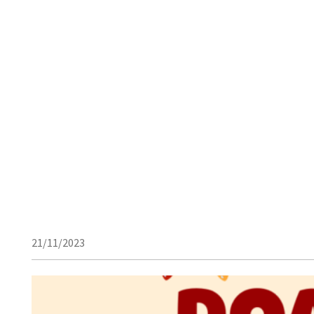
21/11/2023