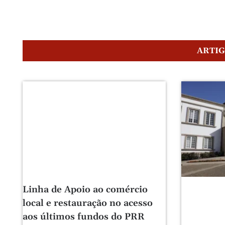
ARTI
Linha de Apoio ao comércio
local e restauração no acesso
aos últimos fundos do PRR