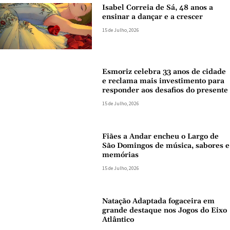
Isabel Correia de Sá, 48 anos a
ensinar a dançar e a crescer
15 de Julho, 2026
Esmoriz celebra 33 anos de cidade
e reclama mais investimento para
responder aos desafios do presente
15 de Julho, 2026
Fiães a Andar encheu o Largo de
São Domingos de música, sabores e
memórias
15 de Julho, 2026
Natação Adaptada fogaceira em
grande destaque nos Jogos do Eixo
Atlântico