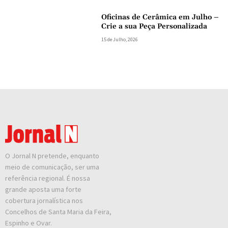
Oficinas de Cerâmica em Julho –
Crie a sua Peça Personalizada
15 de Julho, 2026
O Jornal N pretende, enquanto
meio de comunicação, ser uma
referência regional. É nossa
grande aposta uma forte
cobertura jornalística nos
Concelhos de Santa Maria da Feira,
Espinho e Ovar.