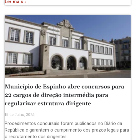
Ler mais »
Município de Espinho abre concursos para
22 cargos de direção intermédia para
regularizar estrutura dirigente
15 de Julho, 2026
Procedimentos concursais foram publicados no Diário da
República e garantem o cumprimento dos prazos legais para
o recrutamento dos dirigentes