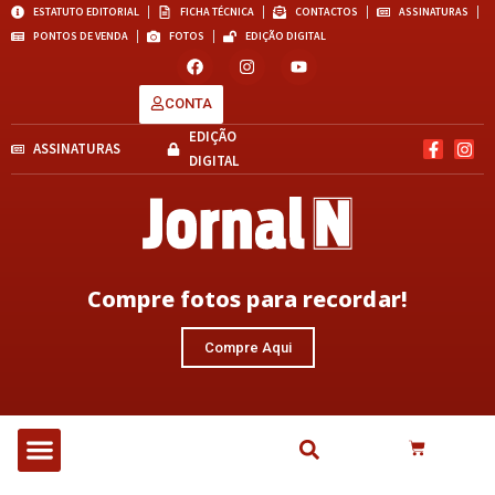
ESTATUTO EDITORIAL
FICHA TÉCNICA
CONTACTOS
ASSINATURAS
PONTOS DE VENDA
FOTOS
EDIÇÃO DIGITAL
CONTA
EDIÇÃO
ASSINATURAS
DIGITAL
Compre fotos para recordar!
Compre Aqui