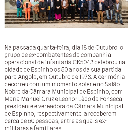
Na passada quarta-feira, dia 18 de Outubro, o
grupo de ex-combatentes da companhia
operacional de infantaria CK5043 celebrou na
cidade de Espinho os 50 anos da sua partida
para Angola, em Outubro de 1973. A cerimónia
decorreu com um momento solene no Salão
Nobre da Câmara Municipal de Espinho, com
Maria Manuel Cruz e Leonor Lêdo da Fonseca,
presidente e vereadora da Câmara Municipal
de Espinho, respectivamente, a receberem
cerca de 60 pessoas, entre as quais ex-
militares e familiares.