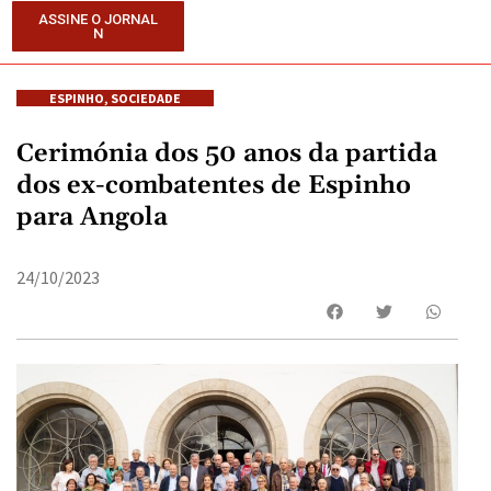
ASSINE O JORNAL
N
ESPINHO
,
SOCIEDADE
Cerimónia dos 50 anos da partida
dos ex-combatentes de Espinho
para Angola
24/10/2023