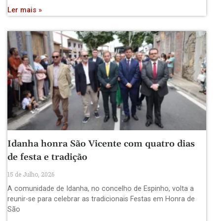
Ler mais »
Idanha honra São Vicente com quatro dias
de festa e tradição
15 de Julho, 2026
A comunidade de Idanha, no concelho de Espinho, volta a
reunir-se para celebrar as tradicionais Festas em Honra de
São