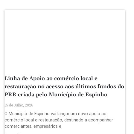
Linha de Apoio ao comércio local e
restauração no acesso aos últimos fundos do
PRR criada pelo Município de Espinho
15 de Julho, 2026
O Município de Espinho vai lançar um novo apoio ao
comércio local e restauração, destinado a acompanhar
comerciantes, empresários e