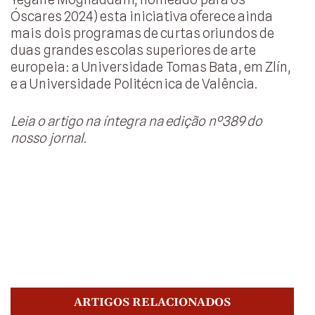
Óscares 2024) esta iniciativa oferece ainda
mais dois programas de curtas oriundos de
duas grandes escolas superiores de arte
europeia: a Universidade Tomas Bata, em Zlín,
e a Universidade Politécnica de Valência.
Leia o artigo na íntegra na edição nº389 do
nosso jornal.
ARTIGOS RELACIONADOS