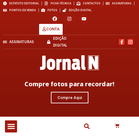
ESTATUTO EDITORIAL
FICHA TÉCNICA
CONTACTOS
ASSINATURAS
PONTOS DE VENDA
FOTOS
EDIÇÃO DIGITAL
CONTA
EDIÇÃO
ASSINATURAS
DIGITAL
Compre fotos para recordar!
Compre Aqui