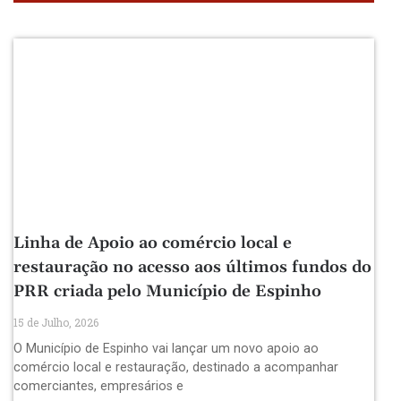
Linha de Apoio ao comércio local e
restauração no acesso aos últimos fundos do
PRR criada pelo Município de Espinho
15 de Julho, 2026
O Município de Espinho vai lançar um novo apoio ao
comércio local e restauração, destinado a acompanhar
comerciantes, empresários e