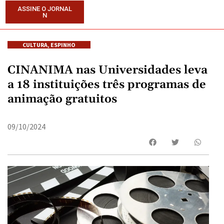
ASSINE O JORNAL
N
CULTURA
,
ESPINHO
CINANIMA nas Universidades leva
a 18 instituições três programas de
animação gratuitos
09/10/2024