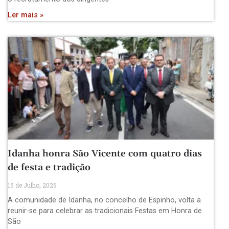
Ler mais »
Idanha honra São Vicente com quatro dias
de festa e tradição
15 de Julho, 2026
A comunidade de Idanha, no concelho de Espinho, volta a
reunir-se para celebrar as tradicionais Festas em Honra de
São