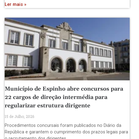
Ler mais »
Município de Espinho abre concursos para
22 cargos de direção intermédia para
regularizar estrutura dirigente
15 de Julho, 2026
Procedimentos concursais foram publicados no Diário da
República e garantem o cumprimento dos prazos legais para
o recrutamento dos dirigentes