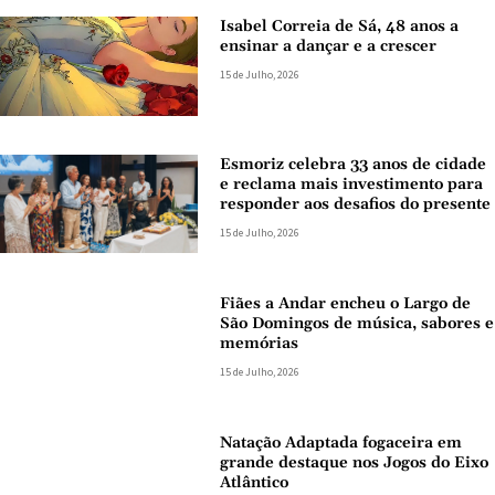
Isabel Correia de Sá, 48 anos a
ensinar a dançar e a crescer
15 de Julho, 2026
Esmoriz celebra 33 anos de cidade
e reclama mais investimento para
responder aos desafios do presente
15 de Julho, 2026
Fiães a Andar encheu o Largo de
São Domingos de música, sabores e
memórias
15 de Julho, 2026
Natação Adaptada fogaceira em
grande destaque nos Jogos do Eixo
Atlântico