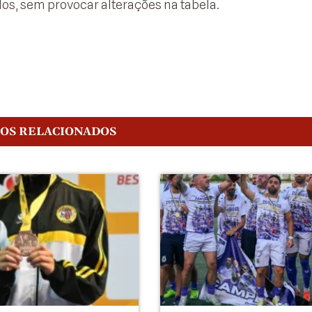
os, sem provocar alterações na tabela.
GOS RELACIONADOS