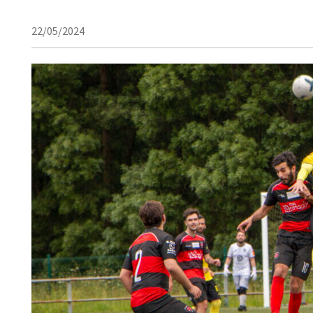
22/05/2024